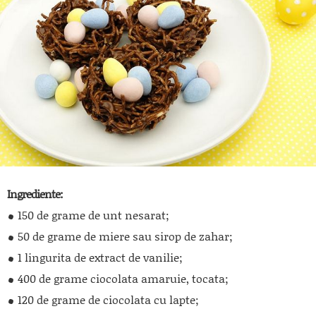
Ingrediente:
150 de grame de unt nesarat;
50 de grame de miere sau sirop de zahar;
1 lingurita de extract de vanilie;
400 de grame ciocolata amaruie, tocata;
120 de grame de ciocolata cu lapte;