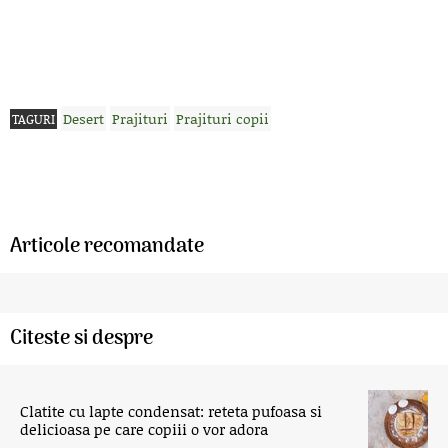
Desert
Prajituri
Prajituri copii
TAGURI
Articole recomandate
Citeste si despre
Clatite cu lapte condensat: reteta pufoasa si
delicioasa pe care copiii o vor adora