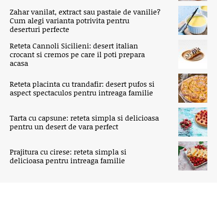
Zahar vanilat, extract sau pastaie de vanilie?
Cum alegi varianta potrivita pentru
deserturi perfecte
Reteta Cannoli Sicilieni: desert italian
crocant si cremos pe care il poti prepara
acasa
Reteta placinta cu trandafir: desert pufos si
aspect spectaculos pentru intreaga familie
Tarta cu capsune: reteta simpla si delicioasa
pentru un desert de vara perfect
Prajitura cu cirese: reteta simpla si
delicioasa pentru intreaga familie