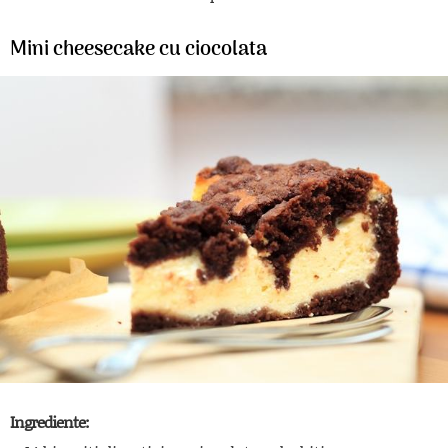
Mini cheesecake cu ciocolata
Ingrediente: