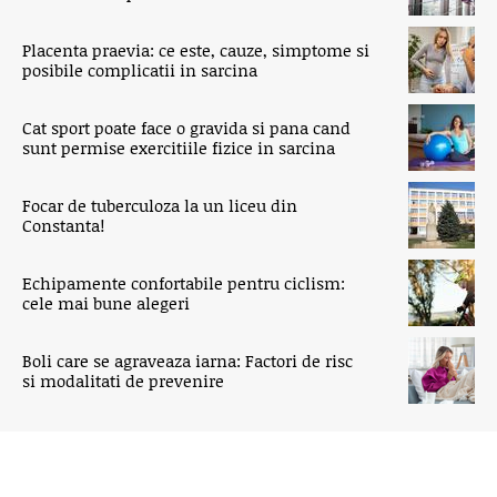
Placenta praevia: ce este, cauze, simptome si
posibile complicatii in sarcina
Cat sport poate face o gravida si pana cand
sunt permise exercitiile fizice in sarcina
Focar de tuberculoza la un liceu din
Constanta!
Echipamente confortabile pentru ciclism:
cele mai bune alegeri
Boli care se agraveaza iarna: Factori de risc
si modalitati de prevenire