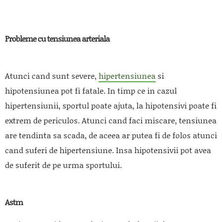
Probleme cu tensiunea arteriala
Atunci cand sunt severe,
hipertensiunea
si
hipotensiunea pot fi fatale. In timp ce in cazul
hipertensiunii, sportul poate ajuta, la hipotensivi poate fi
extrem de periculos. Atunci cand faci miscare, tensiunea
are tendinta sa scada, de aceea ar putea fi de folos atunci
cand suferi de hipertensiune. Insa hipotensivii pot avea
de suferit de pe urma sportului.
Astm