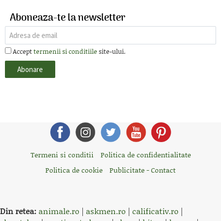
Aboneaza-te la newsletter
Accept
termenii si conditiile
site-ului.
Termeni si conditii
Politica de confidentialitate
Politica de cookie
Publicitate - Contact
Din retea:
animale.ro
|
askmen.ro
|
calificativ.ro
|