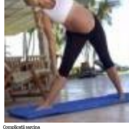
Complicatii sarcina