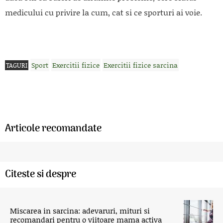
medicului cu privire la cum, cat si ce sporturi ai voie.
Sport
Exercitii fizice
Exercitii fizice sarcina
TAGURI
Articole recomandate
Citeste si despre
Miscarea in sarcina: adevaruri, mituri si
recomandari pentru o viitoare mama activa