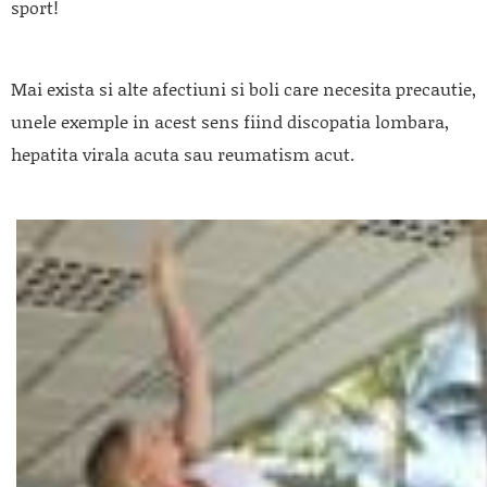
sport!
Mai exista si alte afectiuni si boli care necesita precautie,
unele exemple in acest sens fiind discopatia lombara,
hepatita virala acuta sau reumatism acut.