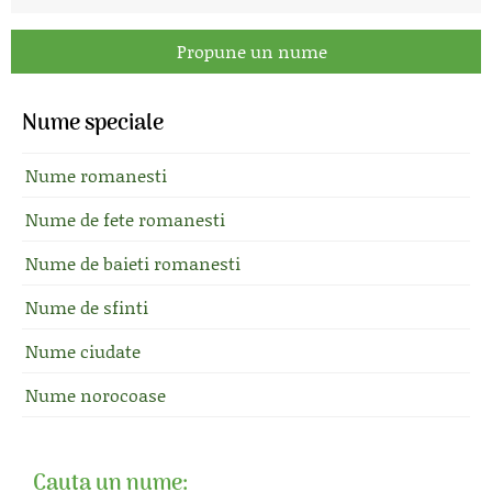
Propune un nume
Nume speciale
Nume romanesti
Nume de fete romanesti
Nume de baieti romanesti
Nume de sfinti
Nume ciudate
Nume norocoase
Cauta un nume: