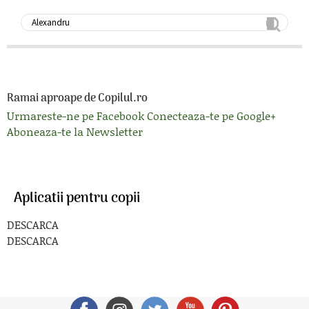
Ramai aproape de Copilul.ro
Urmareste-ne pe Facebook
Conecteaza-te pe Google+
Aboneaza-te la Newsletter
Aplicatii pentru copii
DESCARCA
DESCARCA