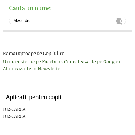
Cauta un nume:
Ramai aproape de Copilul.ro
Urmareste-ne pe Facebook
Conecteaza-te pe Google+
Aboneaza-te la Newsletter
Aplicatii pentru copii
DESCARCA
DESCARCA