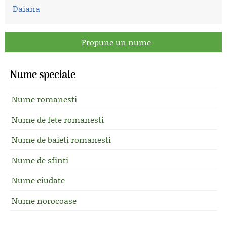
Daiana
Propune un nume
Nume speciale
Nume romanesti
Nume de fete romanesti
Nume de baieti romanesti
Nume de sfinti
Nume ciudate
Nume norocoase