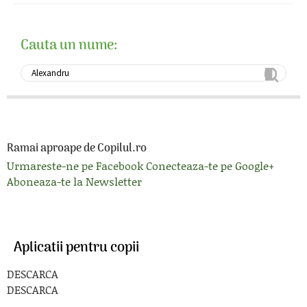
Cauta un nume:
Ramai aproape de Copilul.ro
Urmareste-ne pe Facebook
Conecteaza-te pe Google+
Aboneaza-te la Newsletter
Aplicatii pentru copii
DESCARCA
DESCARCA