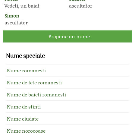
Vedeti, un baiat
ascultator
Simon
ascultator
Propune un nume
Nume speciale
Nume romanesti
Nume de fete romanesti
Nume de baieti romanesti
Nume de sfinti
Nume ciudate
Nume norocoase