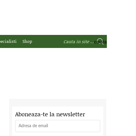
ecialisti
Shop
Aboneaza-te la newsletter