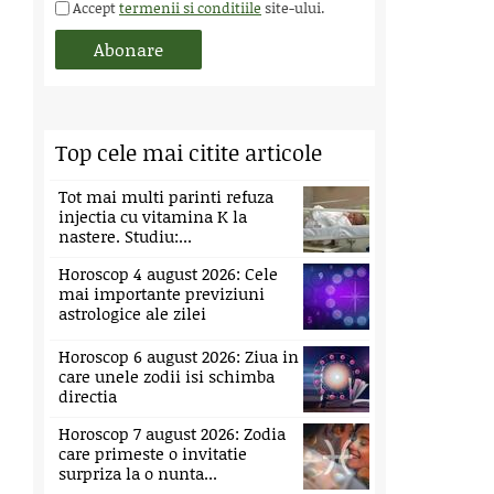
Accept
termenii si conditiile
site-ului.
Top cele mai citite articole
Tot mai multi parinti refuza
injectia cu vitamina K la
nastere. Studiu:...
Horoscop 4 august 2026: Cele
mai importante previziuni
astrologice ale zilei
Horoscop 6 august 2026: Ziua in
care unele zodii isi schimba
directia
Horoscop 7 august 2026: Zodia
care primeste o invitatie
surpriza la o nunta...