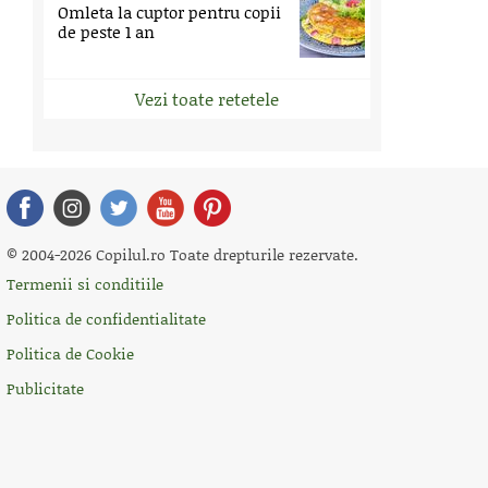
Omleta la cuptor pentru copii
de peste 1 an
Vezi toate retetele
© 2004-2026 Copilul.ro Toate drepturile rezervate.
Termenii si conditiile
Politica de confidentialitate
Politica de Cookie
Publicitate