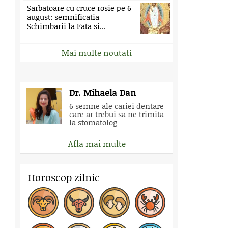
Sarbatoare cu cruce rosie pe 6
august: semnificatia
Schimbarii la Fata si...
Mai multe noutati
Dr. Mihaela Dan
6 semne ale cariei dentare
care ar trebui sa ne trimita
la stomatolog
Afla mai multe
Horoscop zilnic