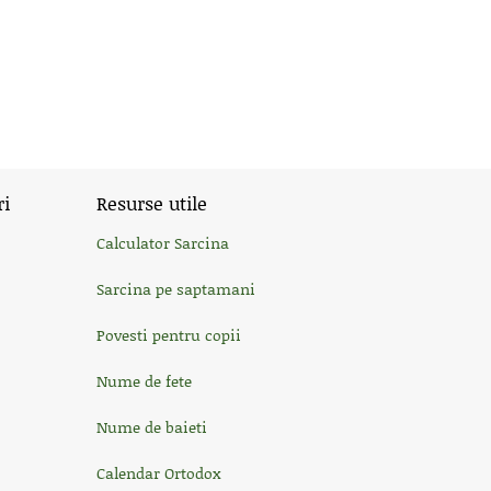
ri
Resurse utile
Calculator Sarcina
Sarcina pe saptamani
Povesti pentru copii
Nume de fete
Nume de baieti
Calendar Ortodox