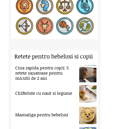
Retete pentru bebelusi si copii
Cina rapida pentru copii: 5
retete sanatoase pentru
micutii de 2 ani
Chiftelute cu naut si legume
Mamaliga pentru bebelusi