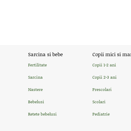
Sarcina si bebe
Copii mici si ma
Fertilitate
Copii 1-2 ani
Sarcina
Copii 2-3 ani
Nastere
Prescolari
Bebelusi
Scolari
Retete bebelusi
Pediatrie