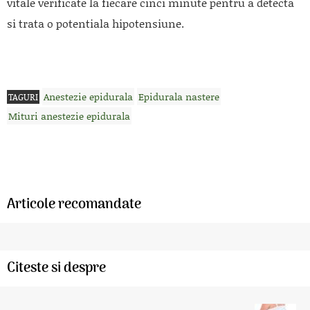
vitale verificate la fiecare cinci minute pentru a detecta
si trata o potentiala hipotensiune.
Anestezie epidurala
Epidurala nastere
TAGURI
Mituri anestezie epidurala
Articole recomandate
Citeste si despre