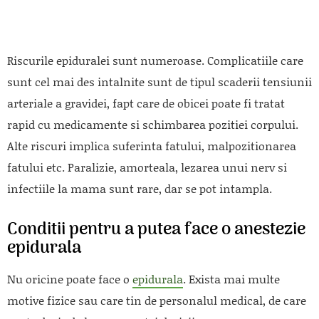
Riscurile epiduralei sunt numeroase. Complicatiile care
sunt cel mai des intalnite sunt de tipul scaderii tensiunii
arteriale a gravidei, fapt care de obicei poate fi tratat
rapid cu medicamente si schimbarea pozitiei corpului.
Alte riscuri implica suferinta fatului, malpozitionarea
fatului etc. Paralizie, amorteala, lezarea unui nerv si
infectiile la mama sunt rare, dar se pot intampla.
Conditii pentru a putea face o anestezie
epidurala
Nu oricine poate face o
epidurala
. Exista mai multe
motive fizice sau care tin de personalul medical, de care