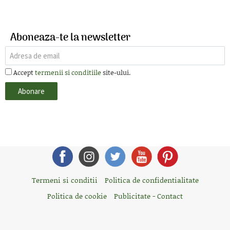
Aboneaza-te la newsletter
Accept
termenii si conditiile
site-ului.
Termeni si conditii
Politica de confidentialitate
Politica de cookie
Publicitate - Contact