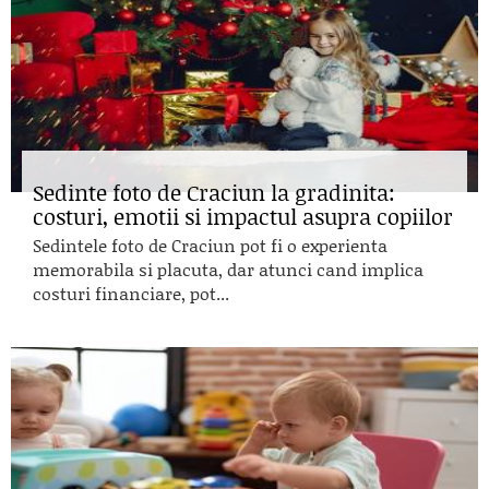
Sedinte foto de Craciun la gradinita:
costuri, emotii si impactul asupra copiilor
Sedintele foto de Craciun pot fi o experienta
memorabila si placuta, dar atunci cand implica
costuri financiare, pot...