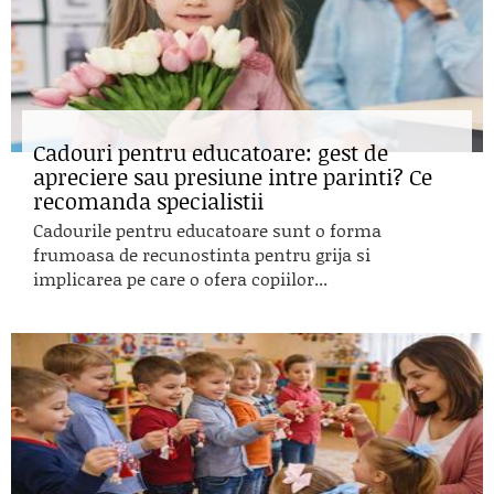
Cadouri pentru educatoare: gest de
apreciere sau presiune intre parinti? Ce
recomanda specialistii
Cadourile pentru educatoare sunt o forma
frumoasa de recunostinta pentru grija si
implicarea pe care o ofera copiilor...