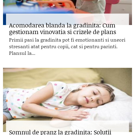
Acomodarea blanda la gradinita: Cum
gestionam vinovatia si crizele de plans
Primii pasi la gradinita pot fi emotionanti si uneori
stresanti atat pentru copii, cat si pentru parinti.
Plansul la...
Somnul de pranz la gradinita: Solutii