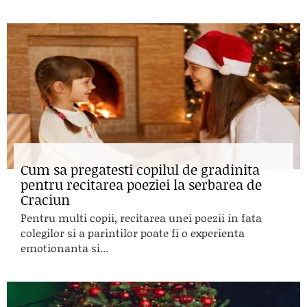
Cum sa pregatesti copilul de gradinita
pentru recitarea poeziei la serbarea de
Craciun
Pentru multi copii, recitarea unei poezii in fata
colegilor si a parintilor poate fi o experienta
emotionanta si...