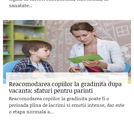
sanatate...
Reacomodarea copiilor la gradinita dupa
vacanta: sfaturi pentru parinti
Reacomodarea copiilor la gradinita poate fi o
perioada plina de lacrimi si emotii intense, dar este
o etapa normala a...