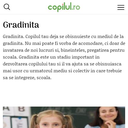
Gradinita
Gradinita. Copilul tau deja se obisnuieste cu mediul de la
gradinita. Nu mai poate fi vorba de acomodare, ci doar de
invatarea de noi lucruri si, bineinteles, pregatirea pentru
scoala. Gradinita este un stadiu important in
dezvoltarea copilului tau si il va ajuta sa se obisnuiasca
mai usor cu urmatorul mediu si colectiv in care trebuie
sa se integreze, scoala.