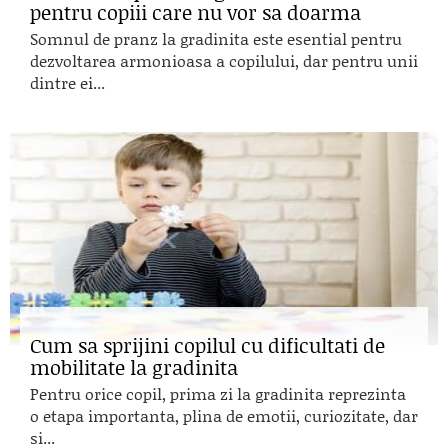
pentru copiii care nu vor sa doarma
Somnul de pranz la gradinita este esential pentru
dezvoltarea armonioasa a copilului, dar pentru unii
dintre ei...
Cum sa sprijini copilul cu dificultati de
mobilitate la gradinita
Pentru orice copil, prima zi la gradinita reprezinta
o etapa importanta, plina de emotii, curiozitate, dar
si...