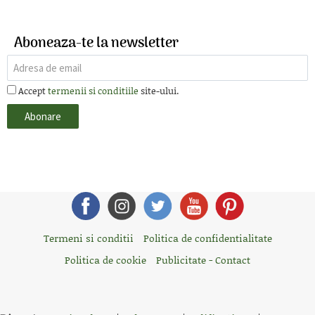
Aboneaza-te la newsletter
Accept
termenii si conditiile
site-ului.
Termeni si conditii
Politica de confidentialitate
Politica de cookie
Publicitate - Contact