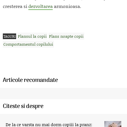
cresterea si
dezvoltarea
armonioasa.
Plansul la copii
Plans noapte copii
TAGURI
Comportamentul copilului
Articole recomandate
Citeste si despre
De la ce varsta nu mai dorm copiii la pranz: