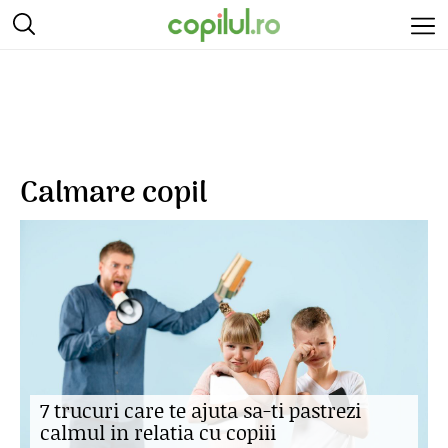
Calmare copil
7 trucuri care te ajuta sa-ti pastrezi
calmul in relatia cu copiii