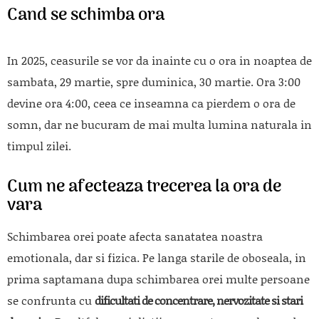
Cand se schimba ora
In 2025, ceasurile se vor da inainte cu o ora in noaptea de
sambata, 29 martie, spre duminica, 30 martie. Ora 3:00
devine ora 4:00, ceea ce inseamna ca pierdem o ora de
somn, dar ne bucuram de mai multa lumina naturala in
timpul zilei.
Cum ne afecteaza trecerea la ora de
vara
Schimbarea orei poate afecta sanatatea noastra
emotionala, dar si fizica. Pe langa starile de oboseala, in
prima saptamana dupa schimbarea orei multe persoane
se confrunta cu
dificultati de concentrare, nervozitate si stari