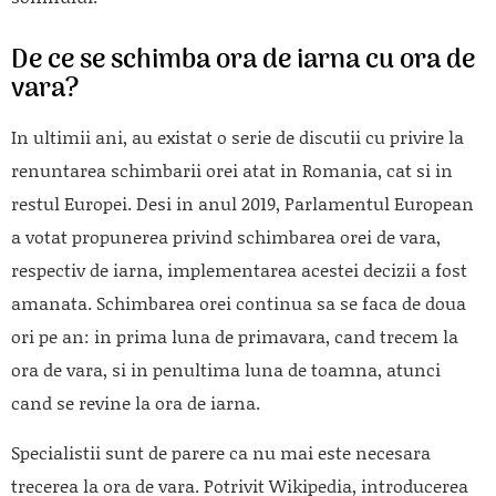
De ce se schimba ora de iarna cu ora de
vara?
In ultimii ani, au existat o serie de discutii cu privire la
renuntarea schimbarii orei atat in Romania, cat si in
restul Europei. Desi in anul 2019, Parlamentul European
a votat propunerea privind schimbarea orei de vara,
respectiv de iarna, implementarea acestei decizii a fost
amanata. Schimbarea orei continua sa se faca de doua
ori pe an: in prima luna de primavara, cand trecem la
ora de vara, si in penultima luna de toamna, atunci
cand se revine la ora de iarna.
Specialistii sunt de parere ca nu mai este necesara
trecerea la ora de vara. Potrivit Wikipedia, introducerea