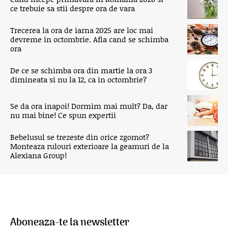
ce trebuie sa stii despre ora de vara
Trecerea la ora de iarna 2025 are loc mai
devreme in octombrie. Afla cand se schimba
ora
De ce se schimba ora din martie la ora 3
dimineata si nu la 12, ca in octombrie?
Se da ora inapoi! Dormim mai mult? Da, dar
nu mai bine! Ce spun expertii
Bebelusul se trezeste din orice zgomot?
Monteaza rulouri exterioare la geamuri de la
Alexiana Group!
Aboneaza-te la newsletter