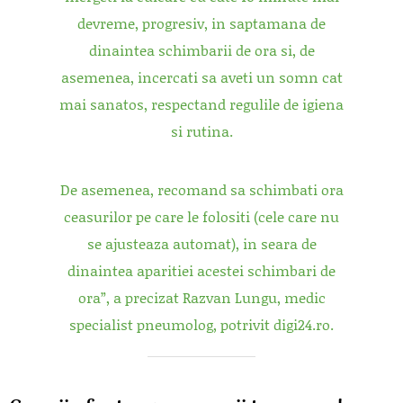
devreme, progresiv, in saptamana de
dinaintea schimbarii de ora si, de
asemenea, incercati sa aveti un somn cat
mai sanatos, respectand regulile de igiena
si rutina.
De asemenea, recomand sa schimbati ora
ceasurilor pe care le folositi (cele care nu
se ajusteaza automat), in seara de
dinaintea aparitiei acestei schimbari de
ora”, a precizat Razvan Lungu, medic
specialist pneumolog, potrivit digi24.ro.