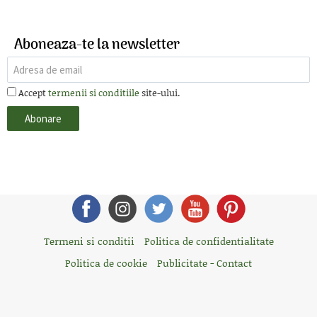
Aboneaza-te la newsletter
Accept
termenii si conditiile
site-ului.
Termeni si conditii
Politica de confidentialitate
Politica de cookie
Publicitate - Contact