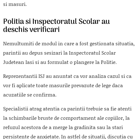
si masuri.
Politia si Inspectoratul Scolar au
deschis verificari
Nemultumiti de modul in care a fost gestionata situatia,
parintii au depus sesizari la Inspectoratul Scolar
Judetean Iasi si au formulat o plangere la Politie.
Reprezentantii ISJ au anuntat ca vor analiza cazul si ca
vor fi aplicate toate masurile prevazute de lege daca
acuzatiile se confirma.
Specialistii atrag atentia ca parintii trebuie sa fie atenti
la schimbarile bruste de comportament ale copiilor, la
refuzul acestora de a merge la gradinita sau la stari
persistente de anxietate. In astfel de situatii, discutia cu