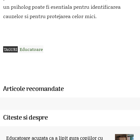
un psiholog poate fi esentiala pentru identificarea
cauzelor si pentru protejarea celor mici.
Educatoare
TAGURI
Articole recomandate
Citeste si despre
Educatoare acuzata ca a lipit gura copiilor cu