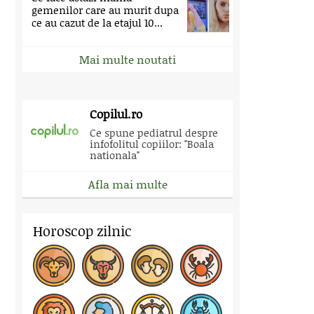
gemenilor care au murit dupa
ce au cazut de la etajul 10...
Mai multe noutati
Copilul.ro
Ce spune pediatrul despre
infofolitul copiilor: "Boala
nationala"
Afla mai multe
Horoscop zilnic