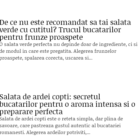
De ce nu este recomandat sa tai salata
verde cu cutitul? Trucul bucatarilor
pentru frunze proaspete
O salata verde perfecta nu depinde doar de ingrediente, ci si
de modul in care este pregatita. Alegerea frunzelor
proaspete, spalarea corecta, uscarea si...
Salata de ardei copti: secretul
bucatarilor pentru o aroma intensa si o
preparare perfecta
Salata de ardei copti este o reteta simpla, dar plina de
savoare, care pastreaza gustul autentic al bucatariei
romanesti. Alegerea ardeilor potriviti,...