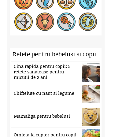
Retete pentru bebelusi si copii
Cina rapida pentru copii: 5
retete sanatoase pentru
micutii de 2 ani
Chiftelute cu naut si legume
Mamaliga pentru bebelusi
Omleta la cuptor pentru copii