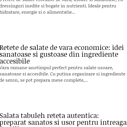
dressinguri inedite si bogate in nutrienti. Ideale pentru
hidratare, energie si o alimentatie...
Retete de salate de vara economice: idei
sanatoase si gustoase din ingrediente
accesibile
Vara ramane anotimpul perfect pentru salate usoare,
sanatoase si accesibile. Cu putina organizare si ingrediente
de sezon, se pot prepara mese complete,...
Salata tabuleh reteta autentica:
preparat sanatos si usor pentru intreaga