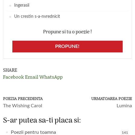
Ingerasii
Un crestin s-a-nvrednicit
Propune si tu o poezie !
PROPUNE!
SHARE
Facebook
Email
WhatsApp
POEZIA PRECEDENTA
URMATOAREA POEZIE
The Wishing Carol
Lumina
S-ar putea sa-ti placa si:
Poezii pentru toamna
141