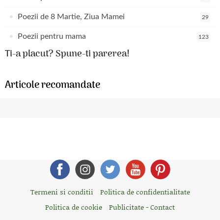
Poezii de 8 Martie, Ziua Mamei
29
Poezii pentru mama
123
Ti-a placut? Spune-ti parerea!
Articole recomandate
Termeni si conditii
Politica de confidentialitate
Politica de cookie
Publicitate - Contact