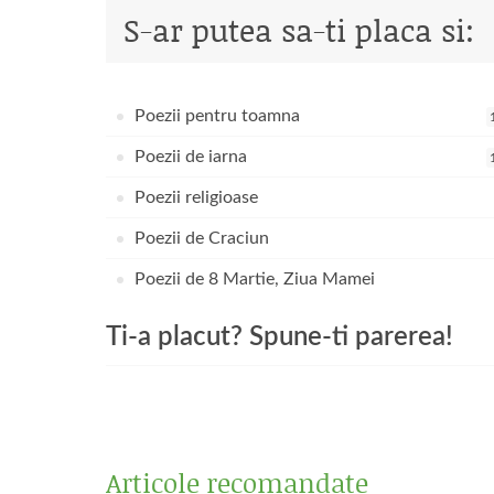
S-ar putea sa-ti placa si:
Poezii pentru toamna
Poezii de iarna
Poezii religioase
Poezii de Craciun
Poezii de 8 Martie, Ziua Mamei
Ti-a placut? Spune-ti parerea!
Articole recomandate