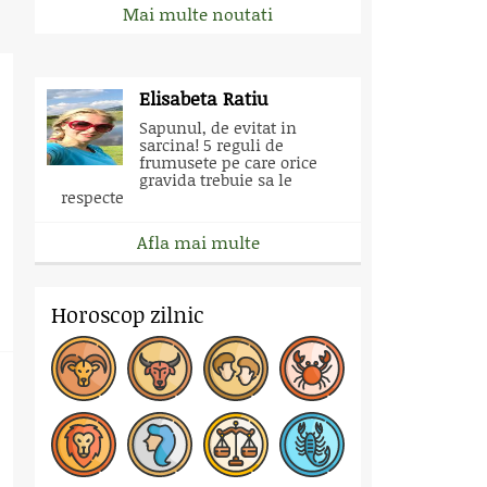
Mai multe noutati
Elisabeta Ratiu
Sapunul, de evitat in
sarcina! 5 reguli de
frumusete pe care orice
gravida trebuie sa le
respecte
Afla mai multe
Horoscop zilnic