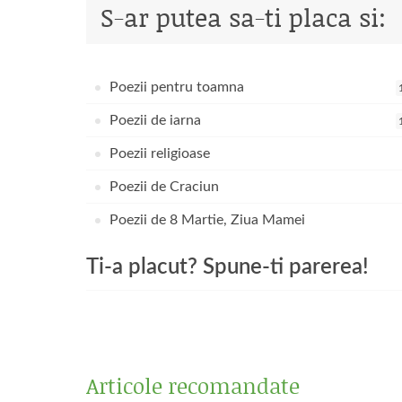
S-ar putea sa-ti placa si:
Poezii pentru toamna
Poezii de iarna
Poezii religioase
Poezii de Craciun
Poezii de 8 Martie, Ziua Mamei
Ti-a placut? Spune-ti parerea!
Articole recomandate