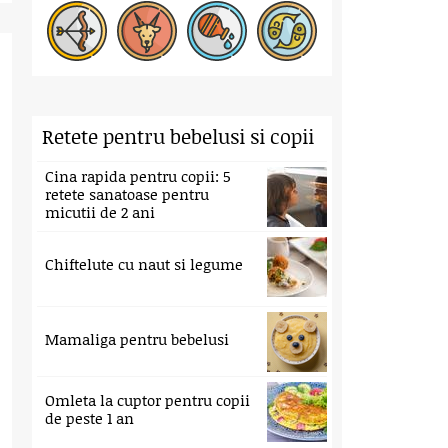
Retete pentru bebelusi si copii
Cina rapida pentru copii: 5
retete sanatoase pentru
micutii de 2 ani
Chiftelute cu naut si legume
Mamaliga pentru bebelusi
Omleta la cuptor pentru copii
de peste 1 an