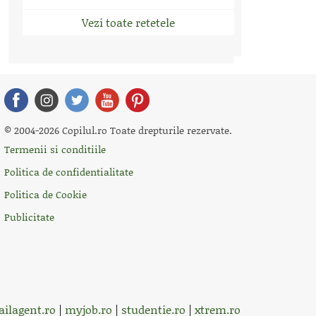
Vezi toate retetele
© 2004-2026 Copilul.ro Toate drepturile rezervate.
Termenii si conditiile
Politica de confidentialitate
Politica de Cookie
Publicitate
ilagent.ro
|
myjob.ro
|
studentie.ro
|
xtrem.ro