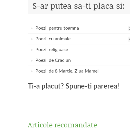
S-ar putea sa-ti placa si:
Poezii pentru toamna
Poezii cu animale
Poezii religioase
Poezii de Craciun
Poezii de 8 Martie, Ziua Mamei
Ti-a placut? Spune-ti parerea!
Articole recomandate