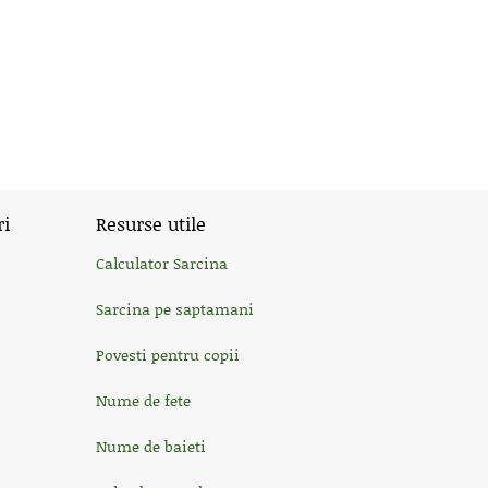
ri
Resurse utile
Calculator Sarcina
Sarcina pe saptamani
Povesti pentru copii
Nume de fete
Nume de baieti