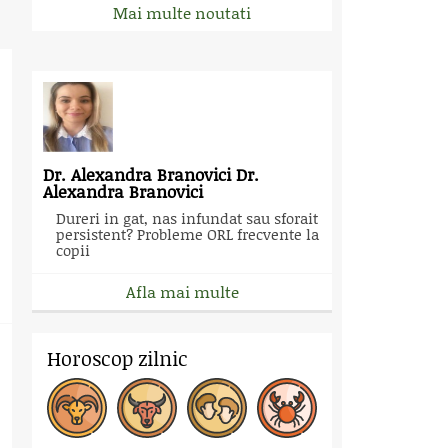
Mai multe noutati
Dr. Alexandra Branovici Dr.
Alexandra Branovici
Dureri in gat, nas infundat sau sforait
persistent? Probleme ORL frecvente la
copii
Afla mai multe
Horoscop zilnic