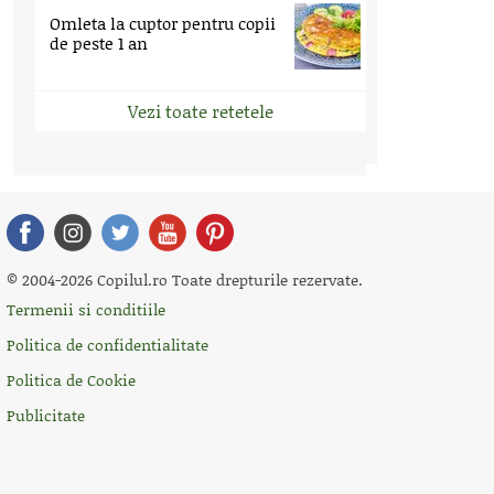
Omleta la cuptor pentru copii
de peste 1 an
Vezi toate retetele
© 2004-2026 Copilul.ro Toate drepturile rezervate.
Termenii si conditiile
Politica de confidentialitate
Politica de Cookie
Publicitate