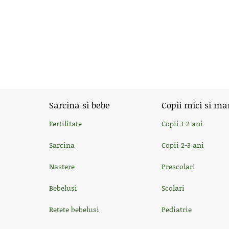
Sarcina si bebe
Copii mici si ma
Fertilitate
Copii 1-2 ani
Sarcina
Copii 2-3 ani
Nastere
Prescolari
Bebelusi
Scolari
Retete bebelusi
Pediatrie