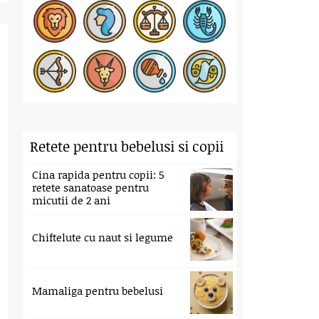
Retete pentru bebelusi si copii
Cina rapida pentru copii: 5
retete sanatoase pentru
micutii de 2 ani
Chiftelute cu naut si legume
Mamaliga pentru bebelusi