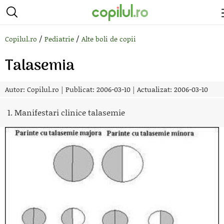
/
/
Copilul.ro
Pediatrie
Alte boli de copii
Talasemia
Autor:
Copilul.ro
|
Publicat: 2006-03-10
|
Actualizat: 2006-03-10
1. Manifestari clinice talasemie