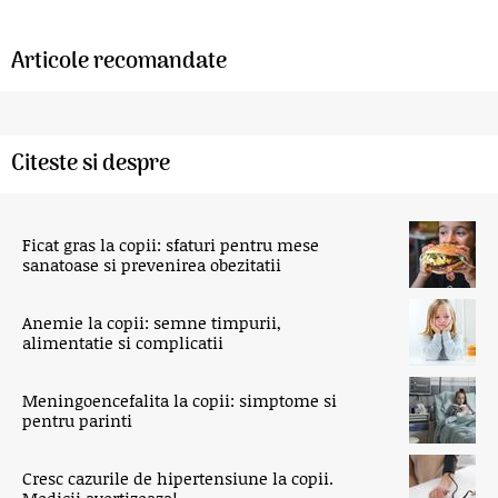
Articole recomandate
Citeste si despre
Ficat gras la copii: sfaturi pentru mese
sanatoase si prevenirea obezitatii
Anemie la copii: semne timpurii,
alimentatie si complicatii
Meningoencefalita la copii: simptome si
pentru parinti
Cresc cazurile de hipertensiune la copii.
Medicii avertizeaza!