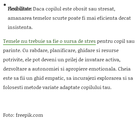
Flexibilitate:
Daca copilul este obosit sau stresat,
amanarea temelor scurte poate fi mai eficienta decat
insistenta.
Temele nu trebuie sa fie o sursa de stres
pentru copil sau
parinte. Cu rabdare, planificare, ghidare si resurse
potrivite, ele pot deveni un prilej de invatare activa,
dezvoltare a autonomiei si apropiere emotionala. Cheia
este sa fii un ghid empatic, sa incurajezi explorarea si sa
folosesti metode variate adaptate copilului tau.
Foto: freepik.com