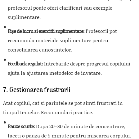
profesorul poate oferi clarificari sau exemple
suplimentare.
Fișe de lucru si exercitii suplimentare:
Profesorii pot
recomanda materiale suplimentare pentru
consolidarea cunostintelor.
Feedback regulat:
Intrebarile despre progresul copilului
ajuta la ajustarea metodelor de invatare.
7. Gestionarea frustrarii
Atat copilul, cat si parintele se pot simti frustrati in
timpul temelor. Recomandari practice:
Pauze scurte:
Dupa 20–30 de minute de concentrare,
faceti o pauza de 5 minute pentru miscarea corpului.