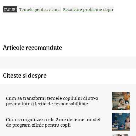
Temele pentru acasa
Rezolvare probleme copii
TAGURI
Articole recomandate
Citeste si despre
Cum sa transformi temele copilului dintr-o
povara intr-o lectie de responsabilitate
Cum sa organizezi cele 2 ore de teme: model
de program zilnic pentru copii