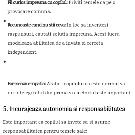
Fii curios impreuna cu copilul:
Priviti temele ca pe o
provocare comuna.
Recunoaste cand nu stii ceva:
In loc sa inventezi
raspunsuri, cautati solutia impreuna. Acest lucru
modeleaza abilitatea de a invata si cerceta
independent.
Exerseaza empatia:
Arata-i copilului ca este normal sa
nu intelegi totul din prima si ca efortul este important.
5. Incurajeaza autonomia si responsabilitatea
Este important ca copilul sa invete sa-si asume
responsabilitatea pentru temele sale: