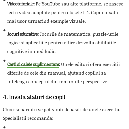
Videotutoriale:
Pe YouTube sau alte platforme, se gasesc
lectii video adaptate pentru clasele 1-4. Copiii invata
mai usor urmarind exemple vizuale.
Jocuri educative:
Jocurile de matematica, puzzle-urile
logice si aplicatiile pentru citire dezvolta abilitatile
cognitive in mod ludic.
Carti si caiete suplimentare
:
Unele edituri ofera exercitii
diferite de cele din manual, ajutand copilul sa
inteleaga conceptul din mai multe perspective.
4. Invata alaturi de copil
Chiar si parintii se pot simti depasiti de unele exercitii.
Specialistii recomanda: