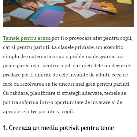
Temele pentru acasa
pot fi o provocare atat pentru copii,
cat si pentru parinti. La clasele primare, un exercitiu
simplu de matematica sau o problema de gramatica
poate parea usor pentru copil, dar metodele moderne de
predare pot fi diferite de cele invatate de adulti, ceea ce
face ca rezolvarea sa fie uneori mai grea pentru parinti.
Cu rabdare, planificare si strategii adecvate, temele se
pot transforma intr-o oportunitate de invatare si de
apropiere intre parinte si copil.
1. Creeaza un mediu potrivit pentru teme