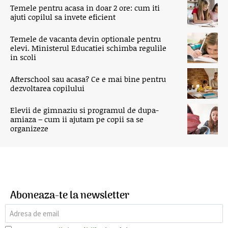
Temele pentru acasa in doar 2 ore: cum iti
ajuti copilul sa invete eficient
Temele de vacanta devin optionale pentru
elevi. Ministerul Educatiei schimba regulile
in scoli
Afterschool sau acasa? Ce e mai bine pentru
dezvoltarea copilului
Elevii de gimnaziu si programul de dupa-
amiaza – cum ii ajutam pe copii sa se
organizeze
Aboneaza-te la newsletter