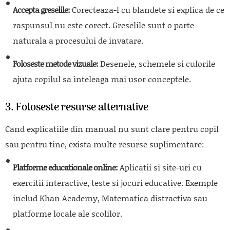
Accepta greselile:
Corecteaza-l cu blandete si explica de ce
raspunsul nu este corect. Greselile sunt o parte
naturala a procesului de invatare.
Foloseste metode vizuale:
Desenele, schemele si culorile
ajuta copilul sa inteleaga mai usor conceptele.
3. Foloseste resurse alternative
Cand explicatiile din manual nu sunt clare pentru copil
sau pentru tine, exista multe resurse suplimentare:
Platforme educationale online:
Aplicatii si site-uri cu
exercitii interactive, teste si jocuri educative. Exemple
includ Khan Academy, Matematica distractiva sau
platforme locale ale scolilor.