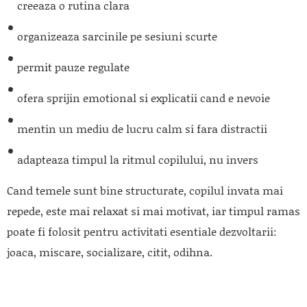
creeaza o rutina clara
organizeaza sarcinile pe sesiuni scurte
permit pauze regulate
ofera sprijin emotional si explicatii cand e nevoie
mentin un mediu de lucru calm si fara distractii
adapteaza timpul la ritmul copilului, nu invers
Cand temele sunt bine structurate, copilul invata mai
repede, este mai relaxat si mai motivat, iar timpul ramas
poate fi folosit pentru activitati esentiale dezvoltarii:
joaca, miscare, socializare, citit, odihna.