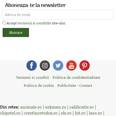
Aboneaza-te la newsletter
Accept
termenii si conditiile
site-ului.
Termeni si conditii
Politica de confidentialitate
Politica de cookie
Publicitate - Contact
Din retea:
animale.ro
|
askmen.ro
|
calificativ.ro
|
clopotel.ro
|
crestinortodox.ro
|
ele.ro
|
hit.ro
|
laso.ro
|