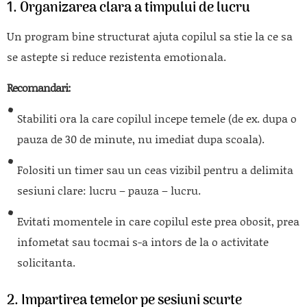
1. Organizarea clara a timpului de lucru
Un program bine structurat ajuta copilul sa stie la ce sa
se astepte si reduce rezistenta emotionala.
Recomandari:
Stabiliti ora la care copilul incepe temele (de ex. dupa o
pauza de 30 de minute, nu imediat dupa scoala).
Folositi un timer sau un ceas vizibil pentru a delimita
sesiuni clare: lucru – pauza – lucru.
Evitati momentele in care copilul este prea obosit, prea
infometat sau tocmai s-a intors de la o activitate
solicitanta.
2. Impartirea temelor pe sesiuni scurte