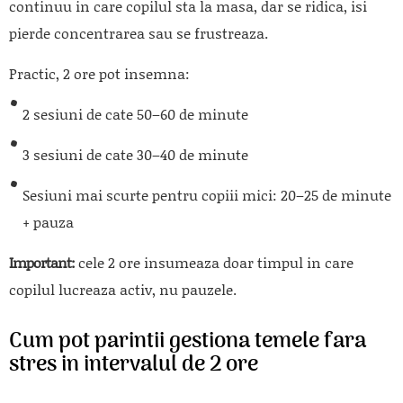
continuu in care copilul sta la masa, dar se ridica, isi
pierde concentrarea sau se frustreaza.
Practic, 2 ore pot insemna:
2 sesiuni de cate 50–60 de minute
3 sesiuni de cate 30–40 de minute
Sesiuni mai scurte pentru copiii mici: 20–25 de minute
+ pauza
Important:
cele 2 ore insumeaza doar timpul in care
copilul lucreaza activ, nu pauzele.
Cum pot parintii gestiona temele fara
stres in intervalul de 2 ore