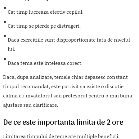
Cat timp lucreaza efectiv copilul.
Cat timp se pierde pe distrageri.
Daca exercitiile sunt disproportionate fata de nivelul
lui.
Daca tema este inteleasa corect.
Daca, dupa analizare, temele chiar depasesc constant
timpul recomandat, este potrivit sa existe o discutie
calma cu invatatorul sau profesorul pentru o mai buna
ajustare sau clarificare.
De ce este importanta limita de 2 ore
Limitarea timpului de teme are multiple beneficii: