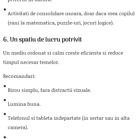
Activitati de consolidare usoara, doar daca vrea copilul
(rani la matematica, puzzle-uri, jocuri logice).
6. Un spatiu de lucru potrivit
Un mediu ordonat si calm creste eficienta si reduce
timpul necesar temelor.
Recomandari:
Birou simplu, fara distractii vizuale.
Lumina buna.
Telefonul si tableta indepartate (in sertar sau in alta
camera).