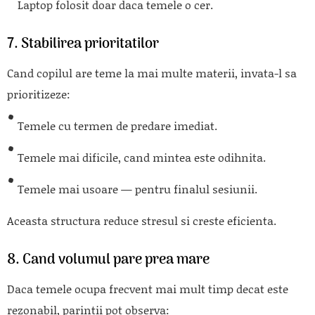
Laptop folosit doar daca temele o cer.
7. Stabilirea prioritatilor
Cand copilul are teme la mai multe materii, invata-l sa
prioritizeze:
Temele cu termen de predare imediat.
Temele mai dificile, cand mintea este odihnita.
Temele mai usoare — pentru finalul sesiunii.
Aceasta structura reduce stresul si creste eficienta.
8. Cand volumul pare prea mare
Daca temele ocupa frecvent mai mult timp decat este
rezonabil, parintii pot observa: