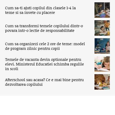
Cum sa-ti ajuti copilul din clasele 1-4 la
teme si sa invete cu placere
Cum sa transformi temele copilului dintr-o
povara intr-o lectie de responsabilitate
Cum sa organizezi cele 2 ore de teme: model
de program zilnic pentru copii
Temele de vacanta devin optionale pentru
elevi. Ministerul Educatiei schimba regulile
in scoli
Afterschool sau acasa? Ce e mai bine pentru
dezvoltarea copilului