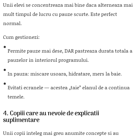
Unii elevi se concentreaza mai bine daca alterneaza mai
mult timpul de lucru cu pauze scurte. Este perfect
normal.
Cum gestionezi:
Permite pauze mai dese, DAR pastreaza durata totala a
pauzelor in interiorul programului.
In pauza: miscare usoara, hidratare, mers la baie.
Evitati ecranele — acestea „taie” elanul de a continua
temele.
4. Copiii care au nevoie de explicatii
suplimentare
Unii copii inteleg mai greu anumite concepte si au