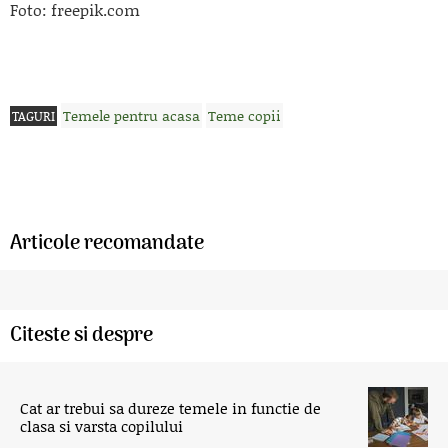
Foto: freepik.com
Temele pentru acasa
Teme copii
TAGURI
Articole recomandate
Citeste si despre
Cat ar trebui sa dureze temele in functie de
clasa si varsta copilului