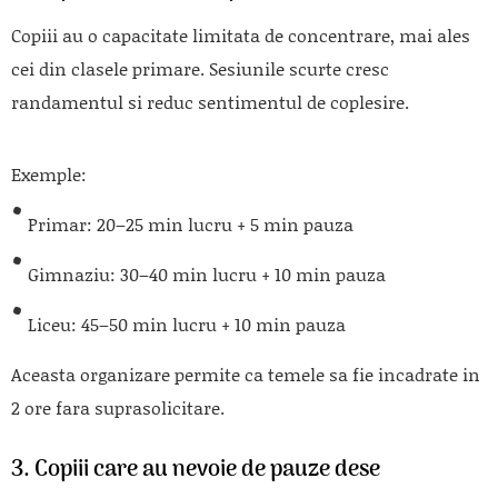
Copiii au o capacitate limitata de concentrare, mai ales
cei din clasele primare. Sesiunile scurte cresc
randamentul si reduc sentimentul de coplesire.
Exemple:
Primar: 20–25 min lucru + 5 min pauza
Gimnaziu: 30–40 min lucru + 10 min pauza
Liceu: 45–50 min lucru + 10 min pauza
Aceasta organizare permite ca temele sa fie incadrate in
2 ore fara suprasolicitare.
3. Copiii care au nevoie de pauze dese