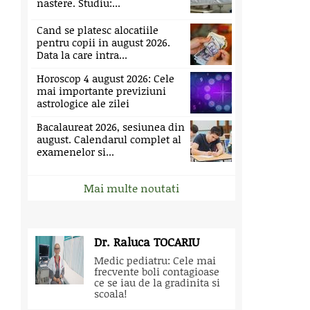
nastere. Studiu:...
Cand se platesc alocatiile
pentru copii in august 2026.
Data la care intra...
Horoscop 4 august 2026: Cele
mai importante previziuni
astrologice ale zilei
Bacalaureat 2026, sesiunea din
august. Calendarul complet al
examenelor si...
Mai multe noutati
Dr. Raluca TOCARIU
Medic pediatru: Cele mai
frecvente boli contagioase
ce se iau de la gradinita si
scoala!