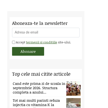
Aboneaza-te la newsletter
Accept
termenii si conditiile
site-ului.
Top cele mai citite articole
Cand este prima zi de scoala in
septembrie 2026. Structura
completa a anului...
Tot mai multi parinti refuza
injectia cu vitamina K la