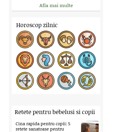
Afla mai multe
Horoscop zilnic
Retete pentru bebelusi si copii
Cina rapida pentru copii: 5
retete sanatoase pentru