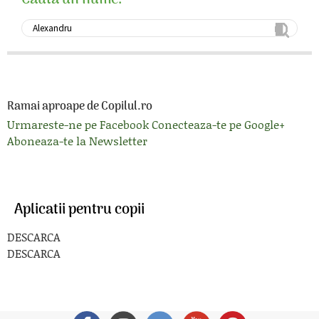
Cauta un nume:
Ramai aproape de Copilul.ro
Urmareste-ne pe Facebook
Conecteaza-te pe Google+
Aboneaza-te la Newsletter
Aplicatii pentru copii
DESCARCA
DESCARCA