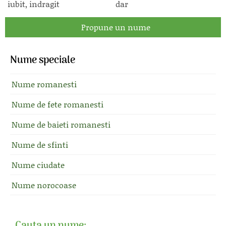
iubit, indragit
dar
Propune un nume
Nume speciale
Nume romanesti
Nume de fete romanesti
Nume de baieti romanesti
Nume de sfinti
Nume ciudate
Nume norocoase