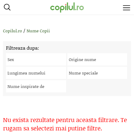
/
Copilul.ro
Nume Copii
Filtreaza dupa:
Sex
Origine nume
Lungimea numelui
Nume speciale
Nume inspirate de
Nu exista rezultate pentru aceasta filtrare. Te
rugam sa selectezi mai putine filtre.