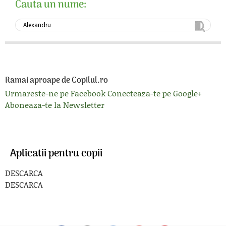
Cauta un nume:
Ramai aproape de Copilul.ro
Urmareste-ne pe Facebook
Conecteaza-te pe Google+
Aboneaza-te la Newsletter
Aplicatii pentru copii
DESCARCA
DESCARCA