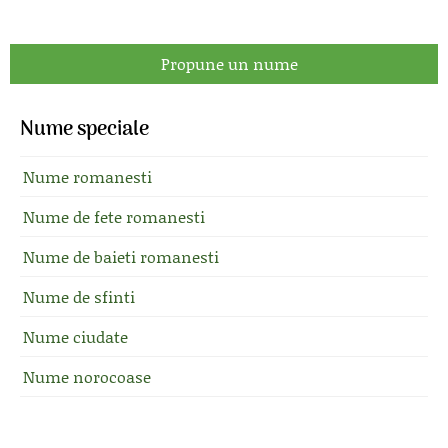
Propune un nume
Nume speciale
Nume romanesti
Nume de fete romanesti
Nume de baieti romanesti
Nume de sfinti
Nume ciudate
Nume norocoase