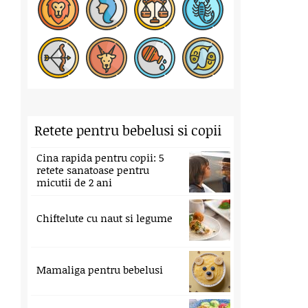
Retete pentru bebelusi si copii
Cina rapida pentru copii: 5
retete sanatoase pentru
micutii de 2 ani
Chiftelute cu naut si legume
Mamaliga pentru bebelusi