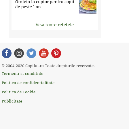
Omleta la cuptor pentru copii
de peste 1 an
Vezi toate retetele
© 2004-2026 Copilul.ro Toate drepturile rezervate.
Termenii si conditiile
Politica de confidentialitate
Politica de Cookie
Publicitate