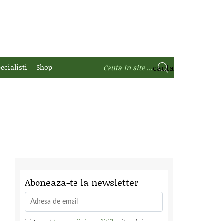
ecialisti
Shop
Aboneaza-te la newsletter