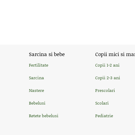
Sarcina si bebe
Copii mici si ma
Fertilitate
Copii 1-2 ani
Sarcina
Copii 2-3 ani
Nastere
Prescolari
Bebelusi
Scolari
Retete bebelusi
Pediatrie