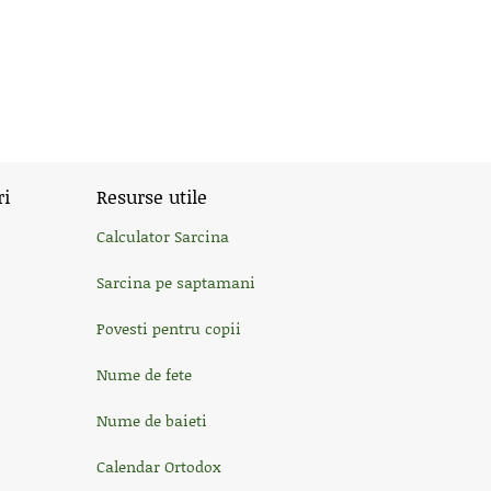
ri
Resurse utile
Calculator Sarcina
Sarcina pe saptamani
Povesti pentru copii
Nume de fete
Nume de baieti
Calendar Ortodox