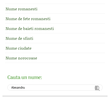
Nume romanesti
Nume de fete romanesti
Nume de baieti romanesti
Nume de sfinti
Nume ciudate
Nume norocoase
Cauta un nume: