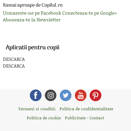
Ramai aproape de Copilul.ro
Urmareste-ne pe Facebook
Conecteaza-te pe Google+
Aboneaza-te la Newsletter
Aplicatii pentru copii
DESCARCA
DESCARCA
Termeni si conditii
Politica de confidentialitate
Politica de cookie
Publicitate - Contact