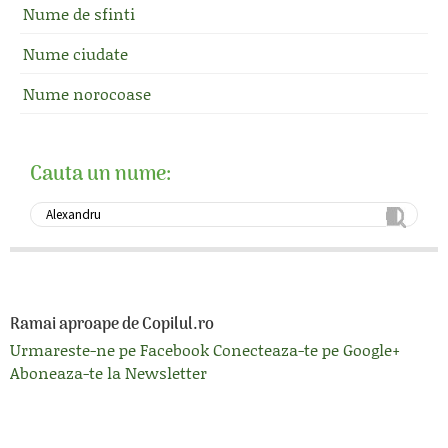
Nume de sfinti
Nume ciudate
Nume norocoase
Cauta un nume:
Ramai aproape de Copilul.ro
Urmareste-ne pe Facebook
Conecteaza-te pe Google+
Aboneaza-te la Newsletter