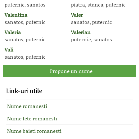
puternic, sanatos
piatra, stanca, puternic
Valentina
Valer
sanatos, puternic
sanatos, puternic
Valeria
Valerian
sanatos, puternic
puternic, sanatos
Vali
sanatos, puternic
Propune un nume
Link-uri utile
Nume romanesti
Nume fete romanesti
Nume baieti romanesti