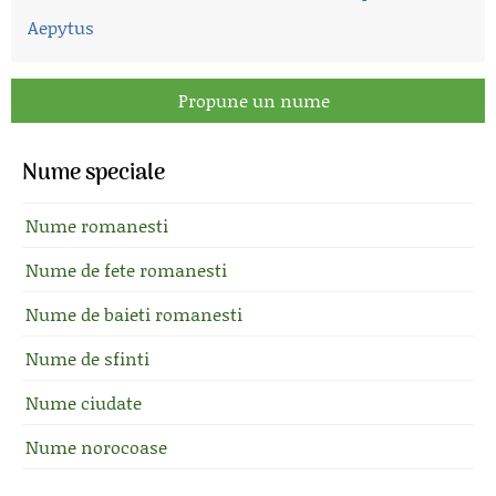
Aepytus
Propune un nume
Nume speciale
Nume romanesti
Nume de fete romanesti
Nume de baieti romanesti
Nume de sfinti
Nume ciudate
Nume norocoase