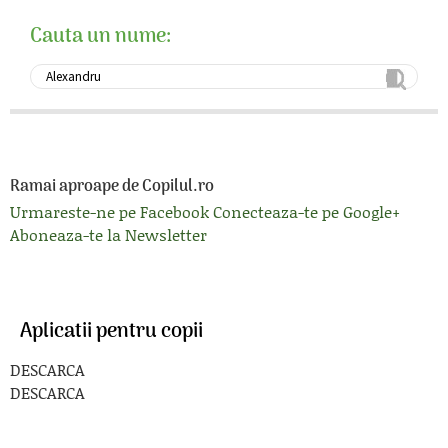
Cauta un nume:
Ramai aproape de Copilul.ro
Urmareste-ne pe Facebook
Conecteaza-te pe Google+
Aboneaza-te la Newsletter
Aplicatii pentru copii
DESCARCA
DESCARCA