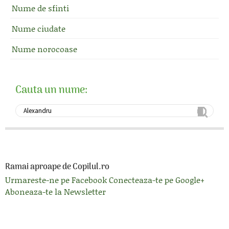
Nume de sfinti
Nume ciudate
Nume norocoase
Cauta un nume:
Ramai aproape de Copilul.ro
Urmareste-ne pe Facebook
Conecteaza-te pe Google+
Aboneaza-te la Newsletter