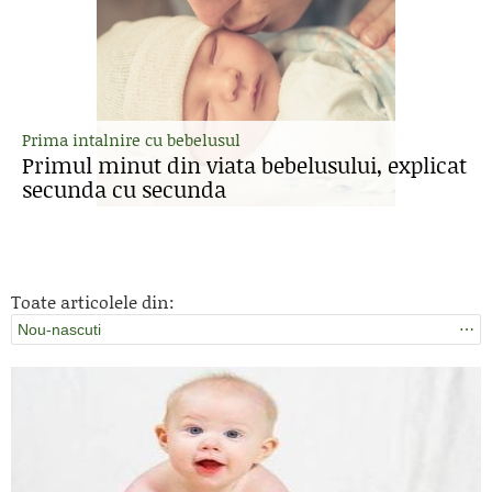
Prima intalnire cu bebelusul
Primul minut din viata bebelusului, explicat
secunda cu secunda
Toate articolele din:
Nou-nascuti
⋯