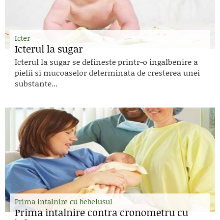
Icter
Icterul la sugar
Icterul la sugar se defineste printr-o ingalbenire a
pielii si mucoaselor determinata de cresterea unei
substante...
Prima intalnire cu bebelusul
Prima intalnire contra cronometru cu