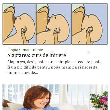
Alaptare maternitate
Alaptarea: curs de initiere
Alaptarea, desi poate parea simpla, cateodata poate
fi un pic dificila pentru noua mamica si necesita
un mic curs de...