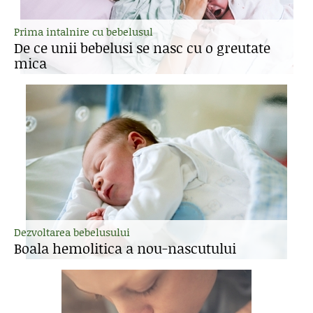
Prima intalnire cu bebelusul
De ce unii bebelusi se nasc cu o greutate
mica
Dezvoltarea bebelusului
Boala hemolitica a nou-nascutului