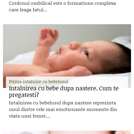
Cordonul ombilical este o formatiune complexa
care leaga fatul...
Prima intalnire cu bebelusul
Intalnirea cu bebe dupa nastere. Cum te
pregatesti?
Intalnirea cu bebelusul dupa nastere reprezinta
unul dintre cele mai emotionante momente din
viata unei femei....