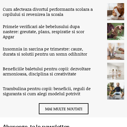
Cum afecteaza divortul performanta scolara a
copilului si revenirea la scoala
Primele verificari ale bebelusului dupa
nastere: greutate, plans, respiratie si scor
Apgar
Insomnia in sarcina pe trimestre: cauze,
durata si solutii pentru un somn odihnitor
Beneficiile baletului pentru copii: dezvoltare
armonioasa, disciplina si creativitate
Trambulina pentru copii: beneficii, reguli de
siguranta si cum alegi modelul potrivit
MAI MULTE NOUTATI