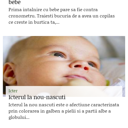
bebe
Prima intalnire cu bebe pare sa fie contra
cronometru. Traiesti bucuria de a avea un copilas
ce creste in burtica ta,...
Icter
Icterul la nou-nascuti
Icterul la nou nascuti este o afectiune caracterizata
prin colorarea in galben a pielii si a partii albe a
globului...