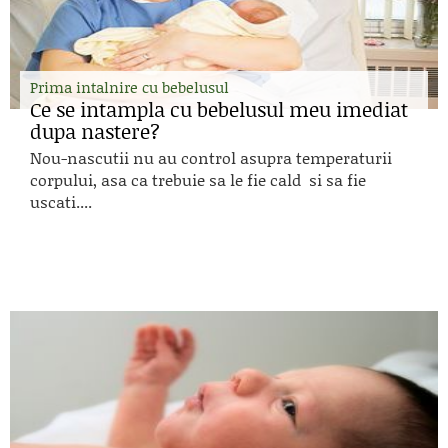
Prima intalnire cu bebelusul
Ce se intampla cu bebelusul meu imediat
dupa nastere?
Nou-nascutii nu au control asupra temperaturii
corpului, asa ca trebuie sa le fie cald si sa fie
uscati....