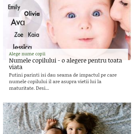
Alege nume copii
Numele copilului - o alegere pentru toata
viata
Putini parinti isi dau seama de impactul pe care
numele copilului il are asupra vietii lui la
maturitate. Desi...