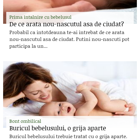
Prima intalnire cu bebelusul
De ce arata nou-nascutul asa de ciudat?
Probabil ca intotdeauna te-ai intrebat de ce arata
nou-nascutul asa de ciudat. Putini nou-nascuti pot
participa la un...
Bont ombilical
Buricul bebelusului, o grija aparte
Buricul bebelusului trebuie tratat cu o grija aparte.