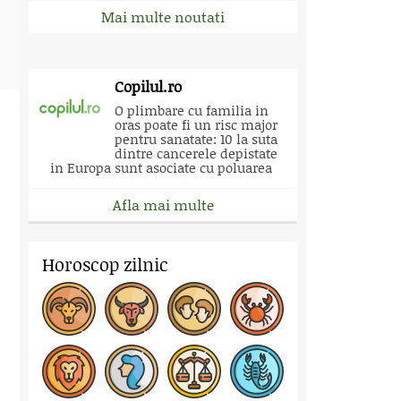
Mai multe noutati
Copilul.ro
O plimbare cu familia in
oras poate fi un risc major
pentru sanatate: 10 la suta
dintre cancerele depistate
in Europa sunt asociate cu poluarea
Afla mai multe
Horoscop zilnic