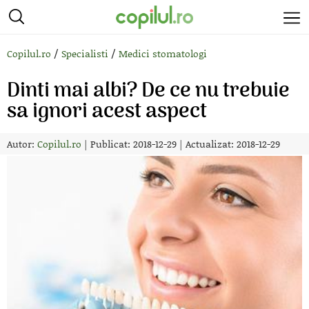
/
/
Copilul.ro
Specialisti
Medici stomatologi
Dinti mai albi? De ce nu trebuie
sa ignori acest aspect
Autor:
Copilul.ro
|
Publicat: 2018-12-29
|
Actualizat: 2018-12-29