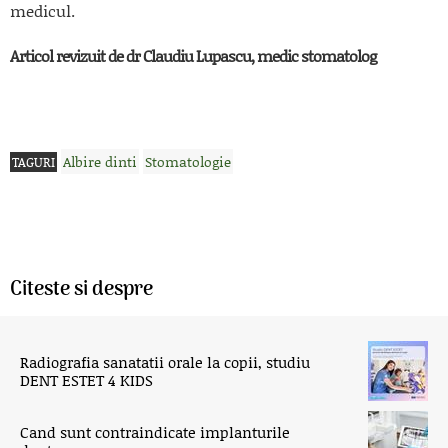
medicul.
Articol revizuit de dr Claudiu Lupascu, medic stomatolog
Albire dinti
Stomatologie
TAGURI
Citeste si despre
Radiografia sanatatii orale la copii, studiu
DENT ESTET 4 KIDS
Cand sunt contraindicate implanturile