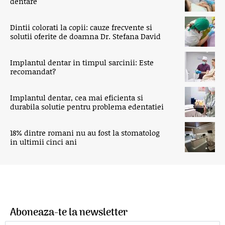
dentare
Dintii colorati la copii: cauze frecvente si
solutii oferite de doamna Dr. Stefana David
Implantul dentar in timpul sarcinii: Este
recomandat?
Implantul dentar, cea mai eficienta si
durabila solutie pentru problema edentatiei
18% dintre romani nu au fost la stomatolog
in ultimii cinci ani
Aboneaza-te la newsletter