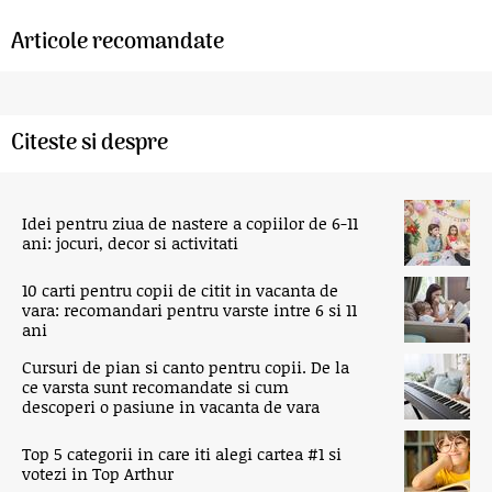
Articole recomandate
Citeste si despre
Idei pentru ziua de nastere a copiilor de 6-11
ani: jocuri, decor si activitati
10 carti pentru copii de citit in vacanta de
vara: recomandari pentru varste intre 6 si 11
ani
Cursuri de pian si canto pentru copii. De la
ce varsta sunt recomandate si cum
descoperi o pasiune in vacanta de vara
Top 5 categorii in care iti alegi cartea #1 si
votezi in Top Arthur