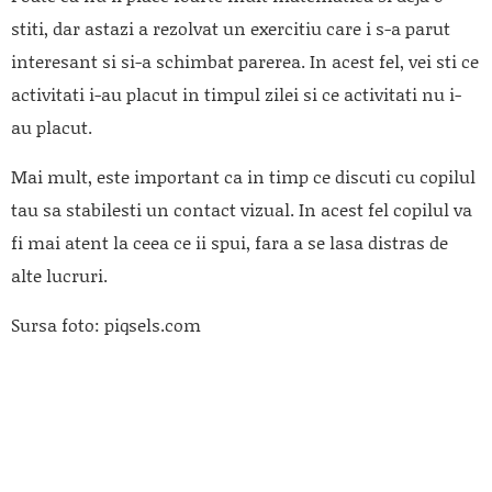
stiti, dar astazi a rezolvat un exercitiu care i s-a parut
interesant si si-a schimbat parerea. In acest fel, vei sti ce
activitati i-au placut in timpul zilei si ce activitati nu i-
au placut.
Mai mult, este important ca in timp ce discuti cu copilul
tau sa stabilesti un contact vizual. In acest fel copilul va
fi mai atent la ceea ce ii spui, fara a se lasa distras de
alte lucruri.
Sursa foto: piqsels.com