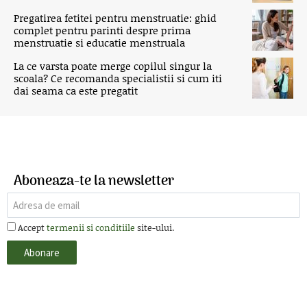
Pregatirea fetitei pentru menstruatie: ghid
complet pentru parinti despre prima
menstruatie si educatie menstruala
La ce varsta poate merge copilul singur la
scoala? Ce recomanda specialistii si cum iti
dai seama ca este pregatit
Aboneaza-te la newsletter
Accept
termenii si conditiile
site-ului.