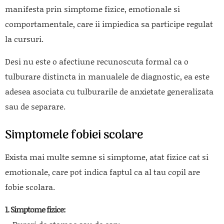
manifesta prin simptome fizice, emotionale si
comportamentale, care ii impiedica sa participe regulat
la cursuri.
Desi nu este o afectiune recunoscuta formal ca o
tulburare distincta in manualele de diagnostic, ea este
adesea asociata cu tulburarile de anxietate generalizata
sau de separare.
Simptomele fobiei scolare
Exista mai multe semne si simptome, atat fizice cat si
emotionale, care pot indica faptul ca al tau copil are
fobie scolara.
1. Simptome fizice: