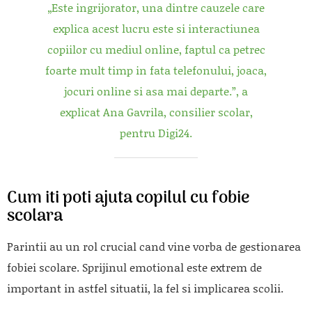
„Este ingrijorator, una dintre cauzele care
explica acest lucru este si interactiunea
copiilor cu mediul online, faptul ca petrec
foarte mult timp in fata telefonului, joaca,
jocuri online si asa mai departe.”, a
explicat Ana Gavrila, consilier scolar,
pentru Digi24.
Cum iti poti ajuta copilul cu fobie
scolara
Parintii au un rol crucial cand vine vorba de gestionarea
fobiei scolare. Sprijinul emotional este extrem de
important in astfel situatii, la fel si implicarea scolii.