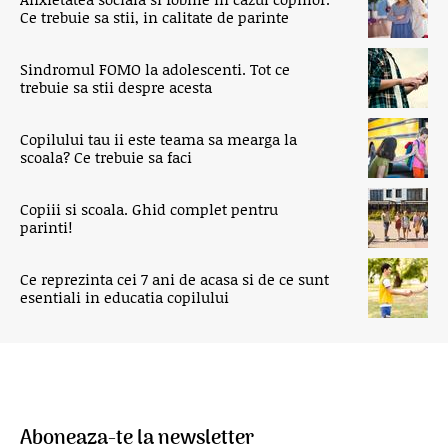
Ce trebuie sa stii, in calitate de parinte
Sindromul FOMO la adolescenti. Tot ce
trebuie sa stii despre acesta
Copilului tau ii este teama sa mearga la
scoala? Ce trebuie sa faci
Copiii si scoala. Ghid complet pentru
parinti!
Ce reprezinta cei 7 ani de acasa si de ce sunt
esentiali in educatia copilului
Aboneaza-te la newsletter