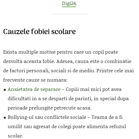
Digi24
.
Cauzele fobiei scolare
Exista multiple motive pentru care un copil poate
dezvolta aceasta fobie. Adesea, cauza este o combinatie
de factori personali, sociali si de mediu. Printre cele mai
frecvente cauze se numara:
Anxietatea de separare
– Copiii mai mici pot avea
dificultati in a se desparti de parinti, in special dupa
perioade prelungite petrecute acasa.
Bullying-ul sau conflictele sociale – Teama de a fi
umilit sau agresat de colegi poate alimenta refuzul
scolar.