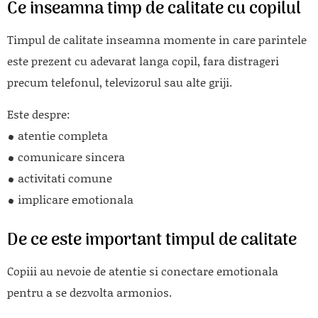
Ce inseamna timp de calitate cu copilul
Timpul de calitate inseamna momente in care parintele
este prezent cu adevarat langa copil, fara distrageri
precum telefonul, televizorul sau alte griji.
Este despre:
atentie completa
comunicare sincera
activitati comune
implicare emotionala
De ce este important timpul de calitate
Copiii au nevoie de atentie si conectare emotionala
pentru a se dezvolta armonios.