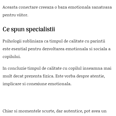
Aceasta conectare creeaza o baza emotionala sanatoasa
pentru viitor.
Ce spun specialistii
Psihologii subliniaza ca timpul de calitate cu parintii
este esential pentru dezvoltarea emotionala si sociala a
copilului.
In concluzie timpul de calitate cu copilul inseamna mai
mult decat prezenta fizica. Este vorba despre atentie,
implicare si conexiune emotionala.
Chiar si momentele scurte, dar autentice, pot avea un