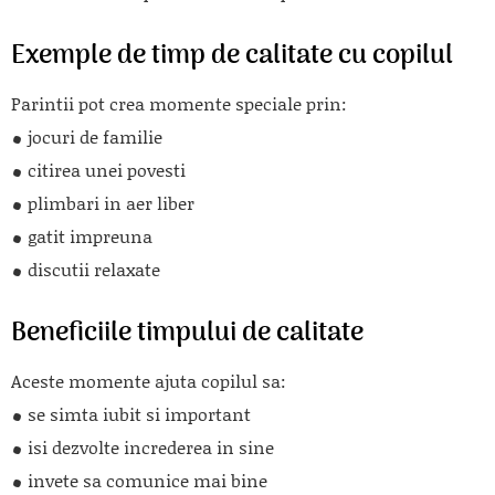
Exemple de timp de calitate cu copilul
Parintii pot crea momente speciale prin:
jocuri de familie
citirea unei povesti
plimbari in aer liber
gatit impreuna
discutii relaxate
Beneficiile timpului de calitate
Aceste momente ajuta copilul sa:
se simta iubit si important
isi dezvolte increderea in sine
invete sa comunice mai bine