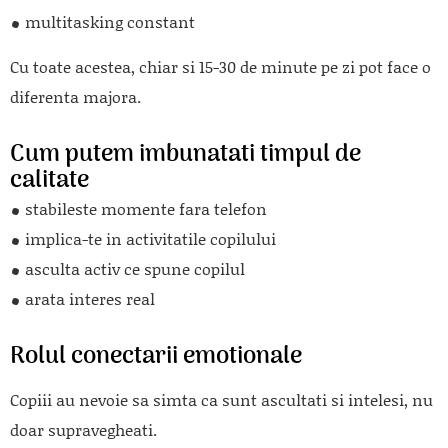
multitasking constant
Cu toate acestea, chiar si 15-30 de minute pe zi pot face o
diferenta majora.
Cum putem imbunatati timpul de
calitate
stabileste momente fara telefon
implica-te in activitatile copilului
asculta activ ce spune copilul
arata interes real
Rolul conectarii emotionale
Copiii au nevoie sa simta ca sunt ascultati si intelesi, nu
doar supravegheati.