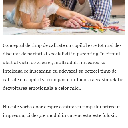
Conceptul de timp de calitate cu copilul este tot mai des
discutat de parinti si specialisti in parenting. In ritmul
alert al vietii de zi cu zi, multi adulti incearca sa
inteleaga ce inseamna cu adevarat sa petreci timp de
calitate cu copilul si cum poate influenta aceasta relatie
dezvoltarea emotionala a celor mici.
Nu este vorba doar despre cantitatea timpului petrecut
impreuna, ci despre modul in care acesta este folosit.