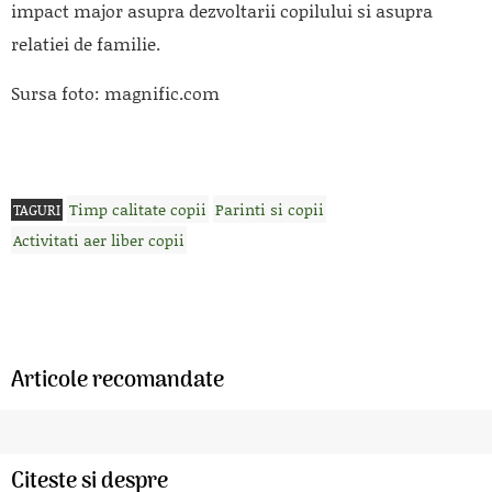
impact major asupra dezvoltarii copilului si asupra
relatiei de familie.
Sursa foto: magnific.com
Timp calitate copii
Parinti si copii
TAGURI
Activitati aer liber copii
Articole recomandate
Citeste si despre