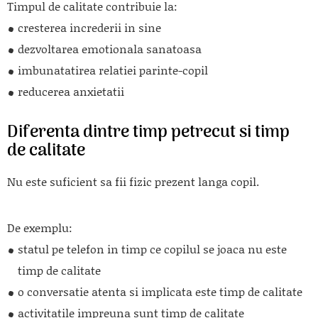
Timpul de calitate contribuie la:
cresterea increderii in sine
dezvoltarea emotionala sanatoasa
imbunatatirea relatiei parinte-copil
reducerea anxietatii
Diferenta dintre timp petrecut si timp
de calitate
Nu este suficient sa fii fizic prezent langa copil.
De exemplu:
statul pe telefon in timp ce copilul se joaca nu este
timp de calitate
o conversatie atenta si implicata este timp de calitate
activitatile impreuna sunt timp de calitate