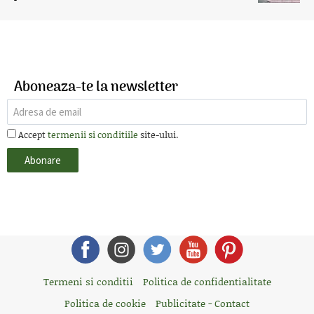
Aboneaza-te la newsletter
Accept
termenii si conditiile
site-ului.
Termeni si conditii
Politica de confidentialitate
Politica de cookie
Publicitate - Contact