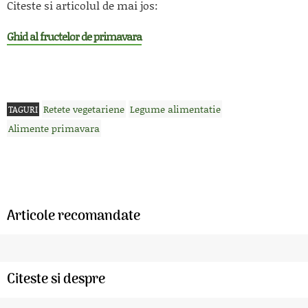
Citeste si articolul de mai jos:
Ghid al fructelor de primavara
Retete vegetariene
Legume alimentatie
TAGURI
Alimente primavara
Articole recomandate
Citeste si despre