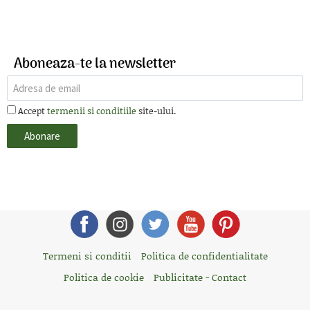
Aboneaza-te la newsletter
Accept
termenii si conditiile
site-ului.
Termeni si conditii
Politica de confidentialitate
Politica de cookie
Publicitate - Contact