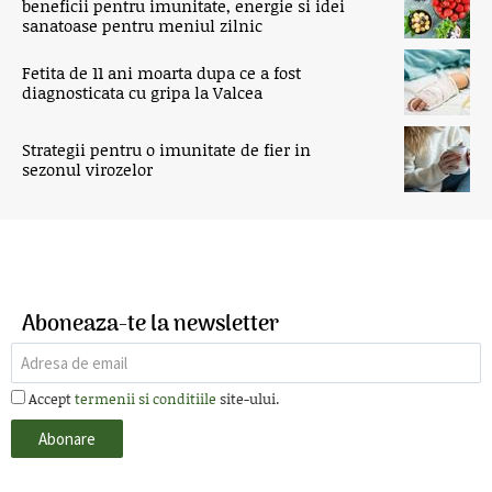
beneficii pentru imunitate, energie si idei
sanatoase pentru meniul zilnic
Fetita de 11 ani moarta dupa ce a fost
diagnosticata cu gripa la Valcea
Strategii pentru o imunitate de fier in
sezonul virozelor
Aboneaza-te la newsletter
Accept
termenii si conditiile
site-ului.