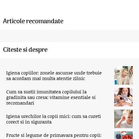
Articole recomandate
Citeste si despre
Igiena copiilor: zonele ascunse unde trebuie
sa acordam mai multa atentie zilnic
Cum sa sustii imunitatea copilului la
gradinita sau cresa: vitamine esentiale si
recomandari
Igiena urechilor la copii mici: cum sa cureti
corect si in siguranta
Fructe si legume de primavara pentru copii: