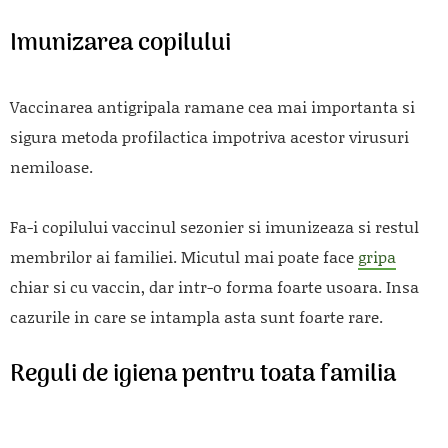
Imunizarea copilului
Vaccinarea antigripala ramane cea mai importanta si
sigura metoda profilactica impotriva acestor virusuri
nemiloase.
Fa-i copilului vaccinul sezonier si imunizeaza si restul
membrilor ai familiei. Micutul mai poate face
gripa
chiar si cu vaccin, dar intr-o forma foarte usoara. Insa
cazurile in care se intampla asta sunt foarte rare.
Reguli de igiena pentru toata familia