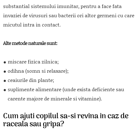
substantial sistemului imunitar, pentru a face fata
invaziei de virusuri sau bacterii ori altor germeni cu care
micutul intra in contact.
Alte metode naturale sunt:
miscare fizica zilnica;
odihna (somn si relaxare);
ceaiurile din plante;
suplimente alimentare (unde exista deficiente sau
carente majore de minerale si vitamine).
Cum ajuti copilul sa-si revina in caz de
raceala sau gripa?