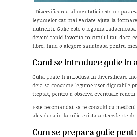
Diversificarea alimentatiei este un pas es
legumelor cat mai variate ajuta la formare
nutrienti. Gulie este o leguma radacinoasa 
deveni rapid favorita micutului tau daca es
fibre, fiind o alegere sanatoasa pentru mes
Cand se introduce gulie in 
Gulia poate fi introdusa in diversificare i
deja sa consume legume usor digerabile pr
treptat, pentru a observa eventuale reactii 
Este recomandat sa te consulti cu medicul 
ales daca in familie exista antecedente de 
Cum se prepara gulie pentr