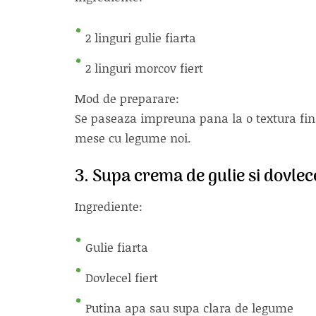
2 linguri gulie fiarta
2 linguri morcov fiert
Mod de preparare:
Se paseaza impreuna pana la o textura fin
mese cu legume noi.
3. Supa crema de gulie si dovlec
Ingrediente:
Gulie fiarta
Dovlecel fiert
Putina apa sau supa clara de legume