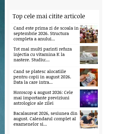
Top cele mai citite articole
Cand este prima zi de scoala in
septembrie 2026. Structura
completa a anului...
Tot mai multi parinti refuza
injectia cu vitamina K la
nastere. Studiu:...
Cand se platesc alocatiile
pentru copii in august 2026.
Data la care intra...
Horoscop 4 august 2026: Cele
mai importante previziuni
astrologice ale zilei
Bacalaureat 2026, sesiunea din
august. Calendarul complet al
examenelor si...