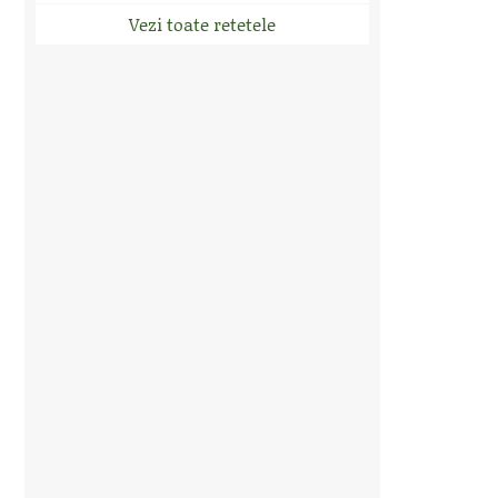
Vezi toate retetele