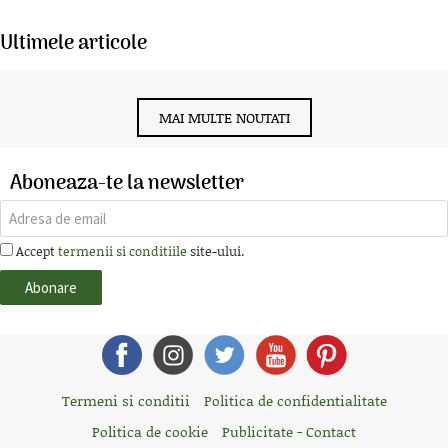
Ultimele articole
MAI MULTE NOUTATI
Aboneaza-te la newsletter
Accept
termenii si conditiile
site-ului.
Termeni si conditii
Politica de confidentialitate
Politica de cookie
Publicitate - Contact