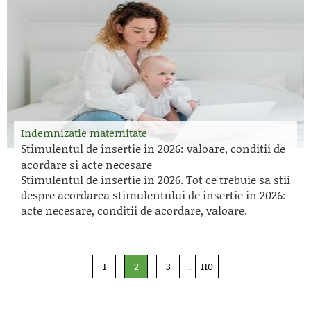
Indemnizatie maternitate
Stimulentul de insertie in 2026: valoare, conditii de
acordare si acte necesare
Stimulentul de insertie in 2026. Tot ce trebuie sa stii
despre acordarea stimulentului de insertie in 2026:
acte necesare, conditii de acordare, valoare.
1
2
3
110