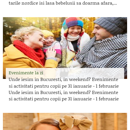
tarile nordice isi lasa bebelusii sa doarma afara,...
Evenimente la zi
Unde iesim in Bucuresti, in weekend? Evenimente
si activitati pentru copii pe 31 ianuarie - 1 februarie
Unde iesim in Bucuresti, in weekend? Evenimente
si activitati pentru copii pe 31 ianuarie - 1 februarie