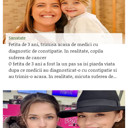
Sanatate
Fetita de 3 ani, trimisa acasa de medici cu
diagnostic de constipatie. In realitate, copila
suferea de cancer
O fetita de 3 ani a fost la un pas sa isi piarda viata
dupa ce medicii au diagnosticat-o cu constipatie si
au trimis-o acasa. In realitate, micuta suferea de...