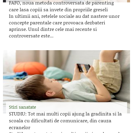
FAFO, noua metoda controversata de parenting
care lasa copiii sa invete din propriile greseli
In ultimii ani, retelele sociale au dat nastere unor
concepte parentale care provoaca dezbateri
aprinse. Unul dintre cele mai recente si
controversate este...
Stiri sanatate
STUDIU: Tot mai multi copii ajung la gradinita si la
scoala cu dificultati de comunicare, din cauza
ecranelor