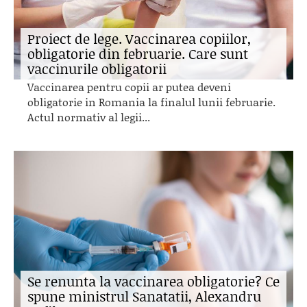
Proiect de lege. Vaccinarea copiilor,
obligatorie din februarie. Care sunt
vaccinurile obligatorii
Vaccinarea pentru copii ar putea deveni
obligatorie in Romania la finalul lunii februarie.
Actul normativ al legii...
Se renunta la vaccinarea obligatorie? Ce
spune ministrul Sanatatii, Alexandru