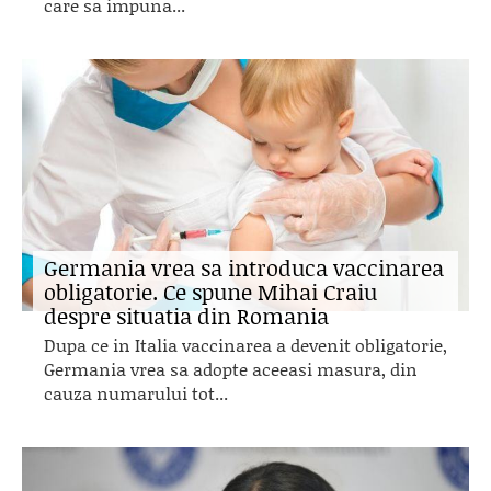
care sa impuna...
Germania vrea sa introduca vaccinarea
obligatorie. Ce spune Mihai Craiu
despre situatia din Romania
Dupa ce in Italia vaccinarea a devenit obligatorie,
Germania vrea sa adopte aceeasi masura, din
cauza numarului tot...