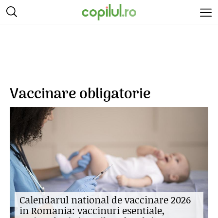
Vaccinare obligatorie
Calendarul national de vaccinare 2026
in Romania: vaccinuri esentiale,