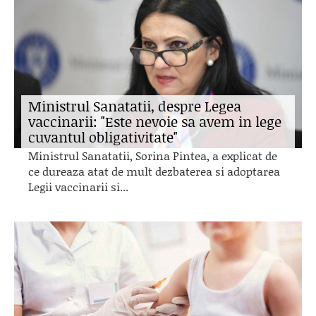
Ministrul Sanatatii, despre Legea
vaccinarii: "Este nevoie sa avem in lege
cuvantul obligativitate"
Ministrul Sanatatii, Sorina Pintea, a explicat de
ce dureaza atat de mult dezbaterea si adoptarea
Legii vaccinarii si...