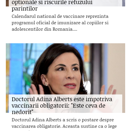
optionale si riscurile refuzului
parintilor
Calendarul national de vaccinare reprezinta
programul oficial de imunizare al copiilor si
adolescentilor din Romania....
Doctorul Adina Alberts este impotriva
vaccinarii obligatorii: "Este ceva de
nedorit"
Doctorul Adina Alberts a scris o postare despre
vaccinarea obligatorie. Aceasta sustine ca o lege