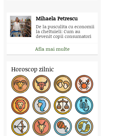
Mihaela Petrescu
De la pusculita cu economii
la cheltuieli: Cum au
devenit copii consumatori
Afla mai multe
Horoscop zilnic