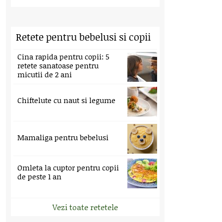
Retete pentru bebelusi si copii
Cina rapida pentru copii: 5
retete sanatoase pentru
micutii de 2 ani
Chiftelute cu naut si legume
Mamaliga pentru bebelusi
Omleta la cuptor pentru copii
de peste 1 an
Vezi toate retetele