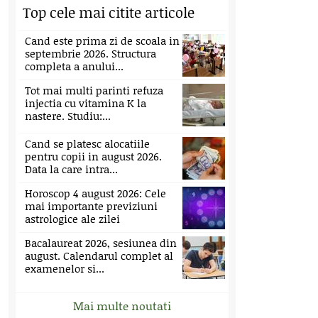
Top cele mai citite articole
Cand este prima zi de scoala in
septembrie 2026. Structura
completa a anului...
Tot mai multi parinti refuza
injectia cu vitamina K la
nastere. Studiu:...
Cand se platesc alocatiile
pentru copii in august 2026.
Data la care intra...
Horoscop 4 august 2026: Cele
mai importante previziuni
astrologice ale zilei
Bacalaureat 2026, sesiunea din
august. Calendarul complet al
examenelor si...
Mai multe noutati