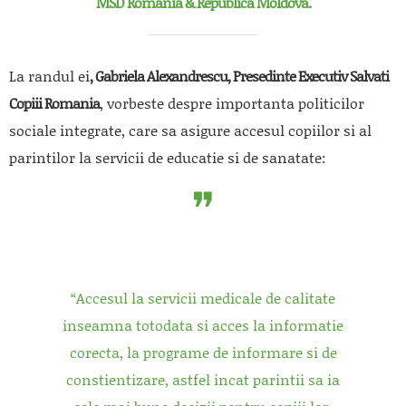
MSD Romania & Republica Moldova.
La randul ei
, Gabriela Alexandrescu, Presedinte Executiv Salvati
Copiii Romania
, vorbeste despre importanta politicilor
sociale integrate, care sa asigure accesul copiilor si al
parintilor la servicii de educatie si de sanatate:
“Accesul la servicii medicale de calitate
inseamna totodata si acces la informatie
corecta, la programe de informare si de
constientizare, astfel incat parintii sa ia