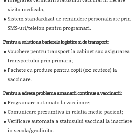
vizita medicala;
Sistem standardizat de remindere personalizate prin
SMS-uri/telefon pentru programari.
Pentru a solutiona barierele logistice si de transport:
Vouchere pentru transport la cabinet sau asigurarea
transportului prin primarii;
Pachete cu produse pentru copii (ex: scutece) la
vaccinare.
Pentru a adresa problema amanarii continue a vaccinarii:
Programare automata la vaccinare;
Comunicare prezumtiva in relatia medic-pacient;
Verificare automata a statusului vaccinal la inscriere
in scoala/gradinita.