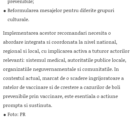
prevenibile;
Reformularea mesajelor pentru diferite grupuri
culturale.
Implementarea acestor recomandari necesita o
abordare integrata si coordonata la nivel national,
regional si local, cu implicarea activa a tuturor actorilor
relevanti: sistemul medical, autoritatile publice locale,
organizatiile neguvernamentale si comunitatile. In
contextul actual, marcat de o scadere ingrijoratoare a
ratelor de vaccinare si de crestere a cazurilor de boli
prevenibile prin vaccinare, este esentiala o actiune
prompta si sustinuta.
Foto: PR