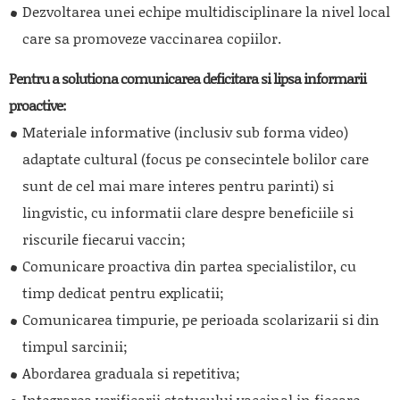
Dezvoltarea unei echipe multidisciplinare la nivel local
care sa promoveze vaccinarea copiilor.
Pentru a solutiona comunicarea deficitara si lipsa informarii
proactive:
Materiale informative (inclusiv sub forma video)
adaptate cultural (focus pe consecintele bolilor care
sunt de cel mai mare interes pentru parinti) si
lingvistic, cu informatii clare despre beneficiile si
riscurile fiecarui vaccin;
Comunicare proactiva din partea specialistilor, cu
timp dedicat pentru explicatii;
Comunicarea timpurie, pe perioada scolarizarii si din
timpul sarcinii;
Abordarea graduala si repetitiva;
Integrarea verificarii statusului vaccinal in fiecare