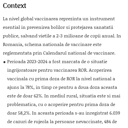
Context
La nivel global vaccinarea reprezinta un instrument
esential in prevenirea bolilor si protejarea sanatatii
publice, salvand vietile a 2-3 milioane de copii anual. In
Romania, schema nationala de vaccinare este
reglementata prin Calendarul national de vaccinare.
Perioada 2023-2024 a fost marcata de o situatie
ingrijoratoare pentru vaccinarea ROR. Acoperirea
vaccinala cu prima doza de ROR la nivel national a
ajuns la 78%, in timp ce pentru a doua doza aceasta
este de doar 62%. In mediul rural, situatia este si mai
problematica, cu o acoperire pentru prima doza de
doar 58,2%. In aceasta perioada s-au inregistrat 6.039
de cazuri de rujeola la persoane nevaccinate, 484 de