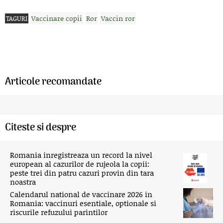
Vaccinare copii
Ror
Vaccin ror
TAGURI
Articole recomandate
Citeste si despre
Romania inregistreaza un record la nivel
european al cazurilor de rujeola la copii:
peste trei din patru cazuri provin din tara
noastra
Calendarul national de vaccinare 2026 in
Romania: vaccinuri esentiale, optionale si
riscurile refuzului parintilor