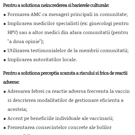
Pentru a solutiona neincrederea si barierele culturale:
Formarea AMC ca mesageri principali in comunitate;
Implicarea medicilor specialisti (ex: ginecologi pentru
HPV) sau a altor medici din afara comunitatii (pentru
"a doua opinie");
Utilizarea testimonialelor de la membrii comunitatii;
Implicarea autoritatilor locale.
Pentru a solutiona perceptia scazuta a riscului si frica de reactii
adverse:
Adresarea febrei ca reactie adversa frecventa la vaccin
si descrierea modalitatilor de gestionare eficienta a
acesteia;
Accent pe beneficiile individuale ale vaccinarii;
Prezentarea consecintelor concrete ale bolilor