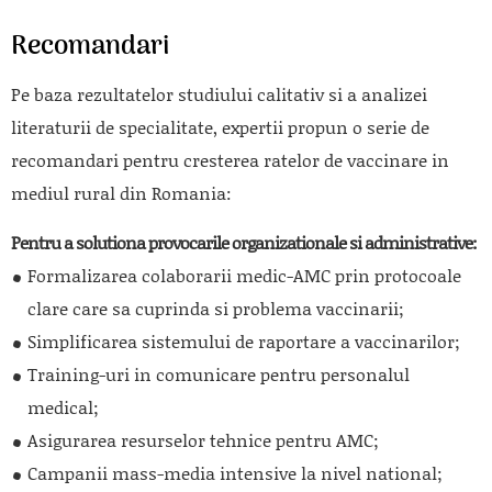
Recomandari
Pe baza rezultatelor studiului calitativ si a analizei
literaturii de specialitate, expertii propun o serie de
recomandari pentru cresterea ratelor de vaccinare in
mediul rural din Romania:
Pentru a solutiona provocarile organizationale si administrative:
Formalizarea colaborarii medic-AMC prin protocoale
clare care sa cuprinda si problema vaccinarii;
Simplificarea sistemului de raportare a vaccinarilor;
Training-uri in comunicare pentru personalul
medical;
Asigurarea resurselor tehnice pentru AMC;
Campanii mass-media intensive la nivel national;