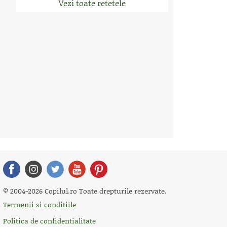
Vezi toate retetele
© 2004-2026 Copilul.ro Toate drepturile rezervate.
Termenii si conditiile
Politica de confidentialitate