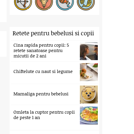
Retete pentru bebelusi si copii
Cina rapida pentru copii: 5
retete sanatoase pentru
micutii de 2 ani
Chiftelute cu naut si legume
Mamaliga pentru bebelusi
Omleta la cuptor pentru copii
de peste 1 an