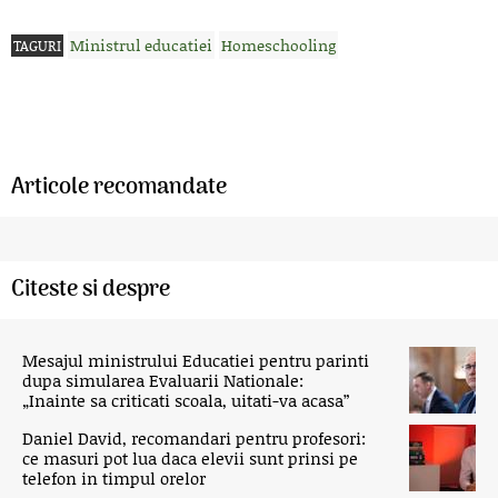
Ministrul educatiei
Homeschooling
TAGURI
Articole recomandate
Citeste si despre
Mesajul ministrului Educatiei pentru parinti
dupa simularea Evaluarii Nationale:
„Inainte sa criticati scoala, uitati-va acasa”
Daniel David, recomandari pentru profesori:
ce masuri pot lua daca elevii sunt prinsi pe
telefon in timpul orelor