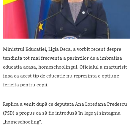
Ministrul Educatiei, Ligia Deca, a vorbit recent despre
tendinta tot mai frecventa a parintilor de a imbratisa
educatia acasa, homeschoolingul. Oficialul a marturisit
insa ca acest tip de educatie nu reprezinta o optiune
fericita pentru copii.
Replica a venit după ce deputata Ana Loredana Predescu
(PSD) a propus ca să fie introdusă în lege și sintagma
„homeschooling”.