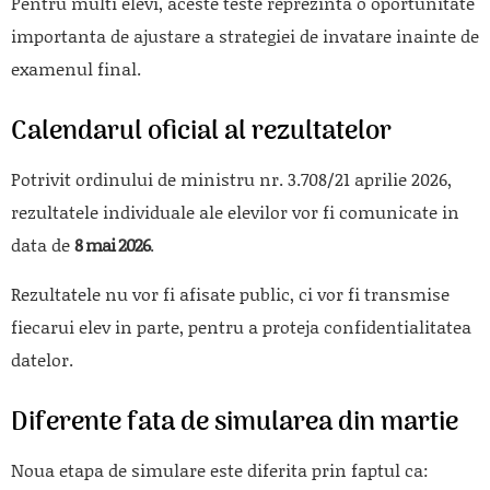
Pentru multi elevi, aceste teste reprezinta o oportunitate
importanta de ajustare a strategiei de invatare inainte de
examenul final.
Calendarul oficial al rezultatelor
Potrivit ordinului de ministru nr. 3.708/21 aprilie 2026,
rezultatele individuale ale elevilor vor fi comunicate in
data de
8 mai 2026
.
Rezultatele nu vor fi afisate public, ci vor fi transmise
fiecarui elev in parte, pentru a proteja confidentialitatea
datelor.
Diferente fata de simularea din martie
Noua etapa de simulare este diferita prin faptul ca: