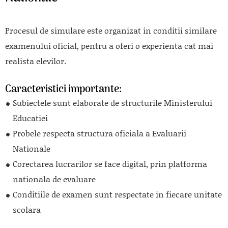
Procesul de simulare este organizat in conditii similare
examenului oficial, pentru a oferi o experienta cat mai
realista elevilor.
Caracteristici importante:
Subiectele sunt elaborate de structurile Ministerului
Educatiei
Probele respecta structura oficiala a Evaluarii
Nationale
Corectarea lucrarilor se face digital, prin platforma
nationala de evaluare
Conditiile de examen sunt respectate in fiecare unitate
scolara