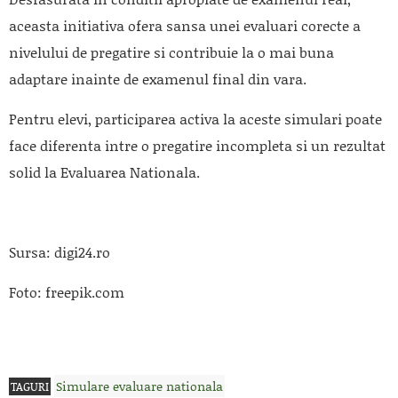
aceasta initiativa ofera sansa unei evaluari corecte a
nivelului de pregatire si contribuie la o mai buna
adaptare inainte de examenul final din vara.
Pentru elevi, participarea activa la aceste simulari poate
face diferenta intre o pregatire incompleta si un rezultat
solid la Evaluarea Nationala.
Sursa: digi24.ro
Foto: freepik.com
Simulare evaluare nationala
TAGURI