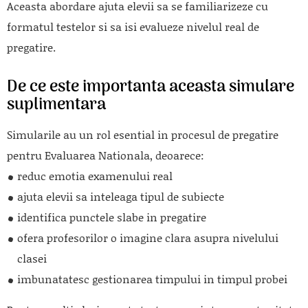
Aceasta abordare ajuta elevii sa se familiarizeze cu
formatul testelor si sa isi evalueze nivelul real de
pregatire.
De ce este importanta aceasta simulare
suplimentara
Simularile au un rol esential in procesul de pregatire
pentru Evaluarea Nationala, deoarece:
reduc emotia examenului real
ajuta elevii sa inteleaga tipul de subiecte
identifica punctele slabe in pregatire
ofera profesorilor o imagine clara asupra nivelului
clasei
imbunatatesc gestionarea timpului in timpul probei