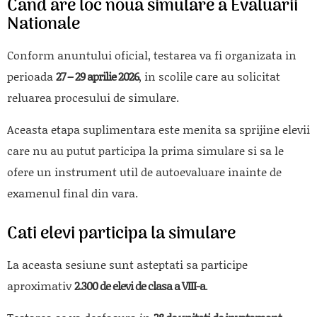
Cand are loc noua simulare a Evaluarii
Nationale
Conform anuntului oficial, testarea va fi organizata in
perioada
27 – 29 aprilie 2026
, in scolile care au solicitat
reluarea procesului de simulare.
Aceasta etapa suplimentara este menita sa sprijine elevii
care nu au putut participa la prima simulare si sa le
ofere un instrument util de autoevaluare inainte de
examenul final din vara.
Cati elevi participa la simulare
La aceasta sesiune sunt asteptati sa participe
aproximativ
2.300 de elevi de clasa a VIII-a
.