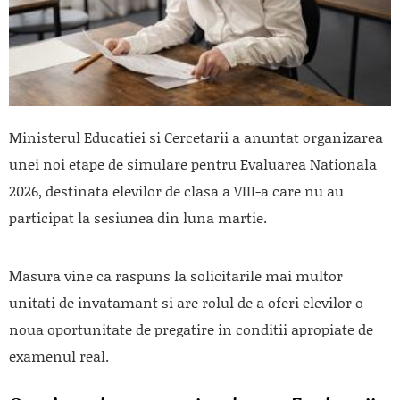
Ministerul Educatiei si Cercetarii a anuntat organizarea
unei noi etape de simulare pentru Evaluarea Nationala
2026, destinata elevilor de clasa a VIII-a care nu au
participat la sesiunea din luna martie.
Masura vine ca raspuns la solicitarile mai multor
unitati de invatamant si are rolul de a oferi elevilor o
noua oportunitate de pregatire in conditii apropiate de
examenul real.