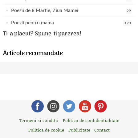
Poezii de 8 Martie, Ziua Mamei
29
Poezii pentru mama
123
Ti-a placut? Spune-ti parerea!
Articole recomandate
Termeni si conditii
Politica de confidentialitate
Politica de cookie
Publicitate - Contact