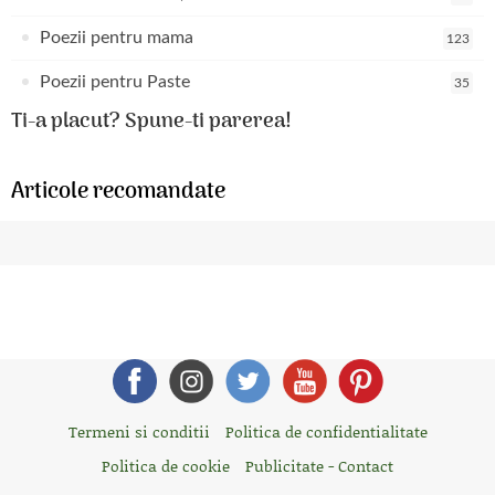
Poezii pentru mama
123
Poezii pentru Paste
35
Ti-a placut? Spune-ti parerea!
Articole recomandate
Termeni si conditii
Politica de confidentialitate
Politica de cookie
Publicitate - Contact