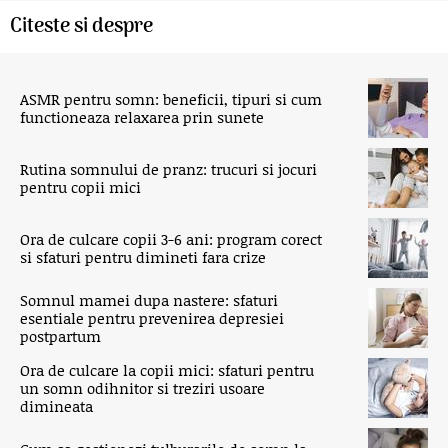
Citeste si despre
ASMR pentru somn: beneficii, tipuri si cum
functioneaza relaxarea prin sunete
Rutina somnului de pranz: trucuri si jocuri
pentru copii mici
Ora de culcare copii 3-6 ani: program corect
si sfaturi pentru dimineti fara crize
Somnul mamei dupa nastere: sfaturi
esentiale pentru prevenirea depresiei
postpartum
Ora de culcare la copii mici: sfaturi pentru
un somn odihnitor si treziri usoare
dimineata