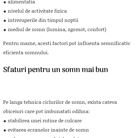
alimentatia
nivelul de activitate fizica
intreruperile din timpul noptii
mediul de somn (lumina, zgomot, confort)
Pentru mame, acesti factori pot influenta semnificativ
eficienta somnului.
Sfaturi pentru un somn mai bun
Pe langa tehnica ciclurilor de somn, exista cateva
obiceiuri care pot imbunatati odihna:
stabilirea unei rutine de culcare
evitarea ecranelor inainte de somn