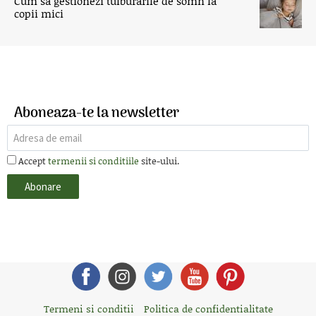
Cum sa gestionezi tulburarile de somn la
copii mici
Aboneaza-te la newsletter
Accept
termenii si conditiile
site-ului.
Termeni si conditii
Politica de confidentialitate