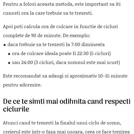
Pentru a folosi aceasta metoda, este important sa iti
cunosti ora la care trebuie sa te trezesti.
Apoi poti calcula ora de culcare in functie de cicluri
complete de 90 de minute. De exemplu:
daca trebuie sa te trezesti la 7:00 dimineata
ora de culcare ideala poate fi 22:30 (5 cicluri)
sau 24:00 (3 cicluri, daca somnul este mai scurt)
Este recomandat sa adaugi si aproximativ 10–15 minute
pentru adormire.
De ce te simti mai odihnita cand respecti
ciclurile
Atunci cand te trezesti la finalul unui ciclu de somn,
creierul este intr-o faza mai usoara, ceea ce face trezirea