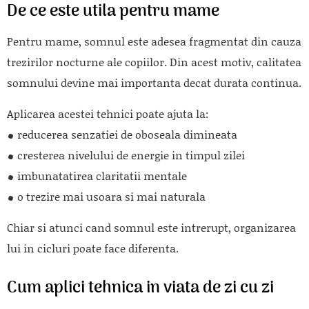
De ce este utila pentru mame
Pentru mame, somnul este adesea fragmentat din cauza
trezirilor nocturne ale copiilor. Din acest motiv, calitatea
somnului devine mai importanta decat durata continua.
Aplicarea acestei tehnici poate ajuta la:
reducerea senzatiei de oboseala dimineata
cresterea nivelului de energie in timpul zilei
imbunatatirea claritatii mentale
o trezire mai usoara si mai naturala
Chiar si atunci cand somnul este intrerupt, organizarea
lui in cicluri poate face diferenta.
Cum aplici tehnica in viata de zi cu zi