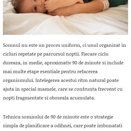
Somnul nu este un proces uniform, ci unul organizat in
cicluri repetate pe parcursul noptii. Fiecare ciclu
dureaza, in medie, aproximativ 90 de minute si include
mai multe etape esentiale pentru refacerea
organismului. Intelegerea acestui ritm natural poate
ajuta in special mamele, care se confrunta frecvent cu
nopti fragmentate si oboseala acumulata.
Tehnica somnului de 90 de minute este o strategie
simpla de planificare a odihnei, care poate imbunatati