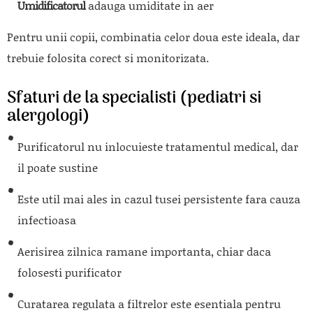
Umidificatorul
adauga umiditate in aer
Pentru unii copii, combinatia celor doua este ideala, dar
trebuie folosita corect si monitorizata.
Sfaturi de la specialisti (pediatri si
alergologi)
Purificatorul nu inlocuieste tratamentul medical, dar
il poate sustine
Este util mai ales in cazul tusei persistente fara cauza
infectioasa
Aerisirea zilnica ramane importanta, chiar daca
folosesti purificator
Curatarea regulata a filtrelor este esentiala pentru