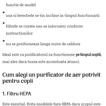
functie de model
usa si ferestrele se tin inchise in timpul functionarii
filtrele se curata sau se inlocuiesc conform
instructiunilor
nu se pozitioneaza langa surse de caldura
Ideal este ca purificatorul sa functioneze
pe timpul noptii
,
mai ales daca tusea este accentuata atunci.
Cum alegi un purificator de aer potrivit
pentru copii
1. Filtru HEPA
Este esential. Evita modelele fara HEPA daca scopul este