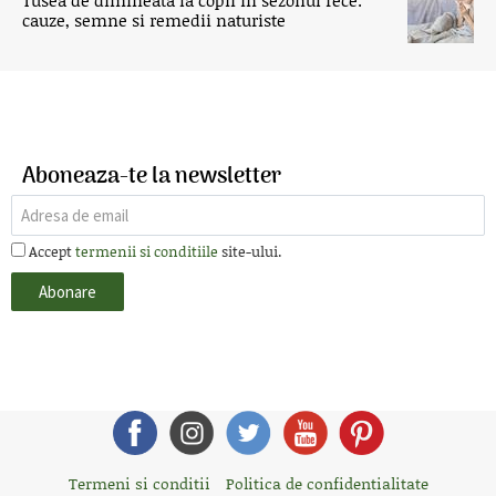
cauze, semne si remedii naturiste
Aboneaza-te la newsletter
Accept
termenii si conditiile
site-ului.
Termeni si conditii
Politica de confidentialitate