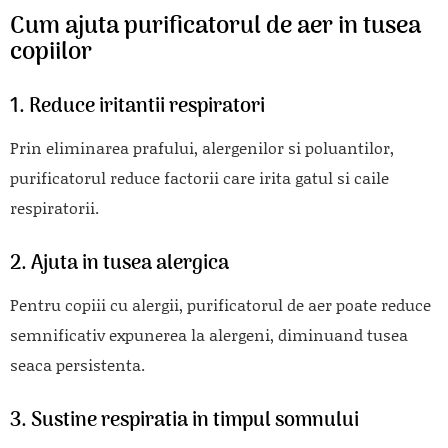
Cum ajuta purificatorul de aer in tusea
copiilor
1. Reduce iritantii respiratori
Prin eliminarea prafului, alergenilor si poluantilor,
purificatorul reduce factorii care irita gatul si caile
respiratorii.
2. Ajuta in tusea alergica
Pentru copiii cu alergii, purificatorul de aer poate reduce
semnificativ expunerea la alergeni, diminuand tusea
seaca persistenta.
3. Sustine respiratia in timpul somnului