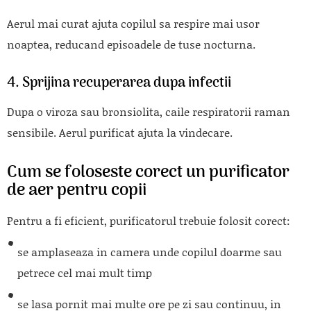
Aerul mai curat ajuta copilul sa respire mai usor
noaptea, reducand episoadele de tuse nocturna.
4. Sprijina recuperarea dupa infectii
Dupa o viroza sau bronsiolita, caile respiratorii raman
sensibile. Aerul purificat ajuta la vindecare.
Cum se foloseste corect un purificator
de aer pentru copii
Pentru a fi eficient, purificatorul trebuie folosit corect:
se amplaseaza in camera unde copilul doarme sau
petrece cel mai mult timp
se lasa pornit mai multe ore pe zi sau continuu, in