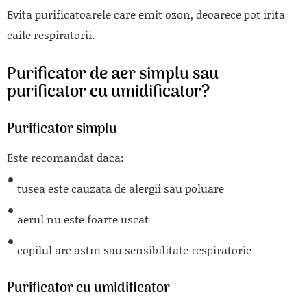
Evita purificatoarele care emit ozon, deoarece pot irita
caile respiratorii.
Purificator de aer simplu sau
purificator cu umidificator?
Purificator simplu
Este recomandat daca:
tusea este cauzata de alergii sau poluare
aerul nu este foarte uscat
copilul are astm sau sensibilitate respiratorie
Purificator cu umidificator