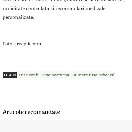
umiditate controlata si recomandari medicale
personalizate.
Foto: freepik.com
Tuse copii
Tuse nocturna
Calmare tuse bebelusi
TAGURI
Articole recomandate