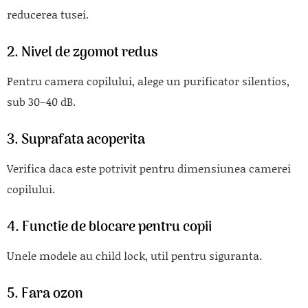
reducerea tusei.
2. Nivel de zgomot redus
Pentru camera copilului, alege un purificator silentios,
sub 30–40 dB.
3. Suprafata acoperita
Verifica daca este potrivit pentru dimensiunea camerei
copilului.
4. Functie de blocare pentru copii
Unele modele au child lock, util pentru siguranta.
5. Fara ozon