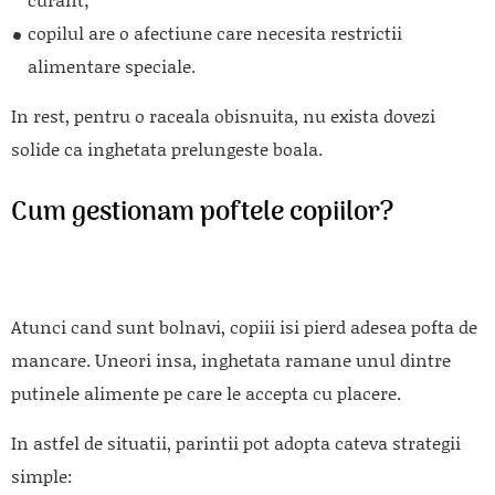
copilul are o afectiune care necesita restrictii
alimentare speciale.
In rest, pentru o raceala obisnuita, nu exista dovezi
solide ca inghetata prelungeste boala.
Cum gestionam poftele copiilor?
Atunci cand sunt bolnavi, copiii isi pierd adesea pofta de
mancare. Uneori insa, inghetata ramane unul dintre
putinele alimente pe care le accepta cu placere.
In astfel de situatii, parintii pot adopta cateva strategii
simple: