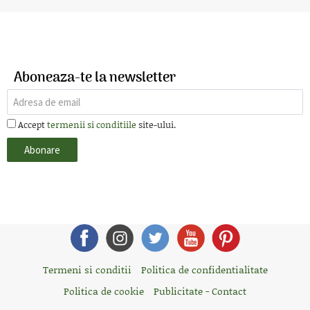
Aboneaza-te la newsletter
Accept
termenii si conditiile
site-ului.
Termeni si conditii
Politica de confidentialitate
Politica de cookie
Publicitate - Contact