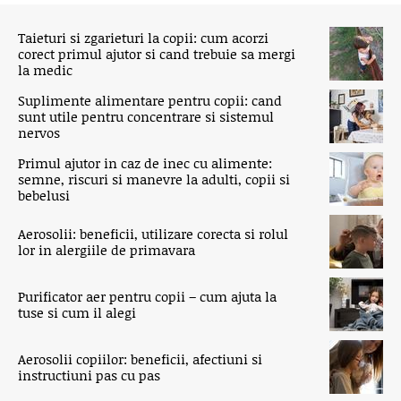
Taieturi si zgarieturi la copii: cum acorzi
corect primul ajutor si cand trebuie sa mergi
la medic
Suplimente alimentare pentru copii: cand
sunt utile pentru concentrare si sistemul
nervos
Primul ajutor in caz de inec cu alimente:
semne, riscuri si manevre la adulti, copii si
bebelusi
Aerosolii: beneficii, utilizare corecta si rolul
lor in alergiile de primavara
Purificator aer pentru copii – cum ajuta la
tuse si cum il alegi
Aerosolii copiilor: beneficii, afectiuni si
instructiuni pas cu pas