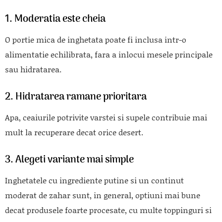
1. Moderatia este cheia
O portie mica de inghetata poate fi inclusa intr-o
alimentatie echilibrata, fara a inlocui mesele principale
sau hidratarea.
2. Hidratarea ramane prioritara
Apa, ceaiurile potrivite varstei si supele contribuie mai
mult la recuperare decat orice desert.
3. Alegeti variante mai simple
Inghetatele cu ingrediente putine si un continut
moderat de zahar sunt, in general, optiuni mai bune
decat produsele foarte procesate, cu multe toppinguri si