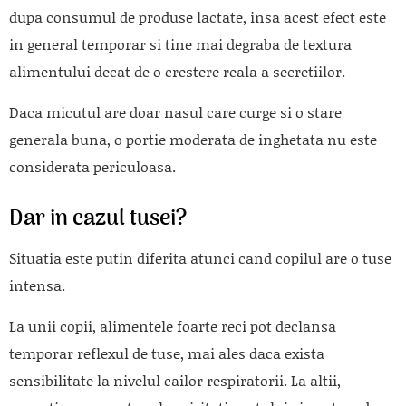
dupa consumul de produse lactate, insa acest efect este
in general temporar si tine mai degraba de textura
alimentului decat de o crestere reala a secretiilor.
Daca micutul are doar nasul care curge si o stare
generala buna, o portie moderata de inghetata nu este
considerata periculoasa.
Dar in cazul tusei?
Situatia este putin diferita atunci cand copilul are o tuse
intensa.
La unii copii, alimentele foarte reci pot declansa
temporar reflexul de tuse, mai ales daca exista
sensibilitate la nivelul cailor respiratorii. La altii,