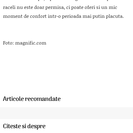
raceli nu este doar permisa, ci poate oferi si un mic
moment de confort intr-o perioada mai putin placuta.
Foto: magnific.com
Articole recomandate
Citeste si despre