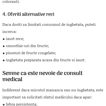
coloranti.
4. Oferiti alternative reci
Daca doriti sa limitati consumul de inghetata, puteti
incerca:
iaurt rece;
smoothie-uri din fructe;
piureuri de fructe congelate;
inghetata preparata acasa din fructe si iaurt.
Semne ca este nevoie de consult
medical
Indiferent daca micutul mananca sau nu inghetata, este
important sa solicitati sfatul medicului daca apar:
febra persistenta;